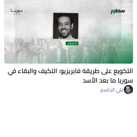
التكويع على طريقة فابريزيو: التكيف والبقاء في
سوريا ما بعد الأسد
علي الجاسم