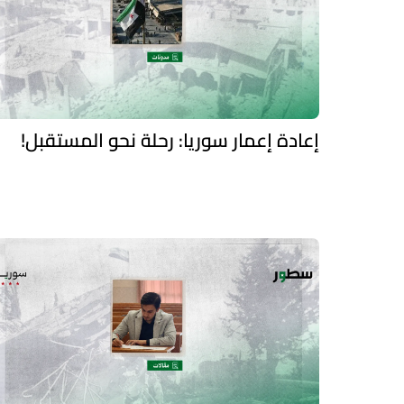
إعادة إعمار سوريا: رحلة نحو المستقبل!