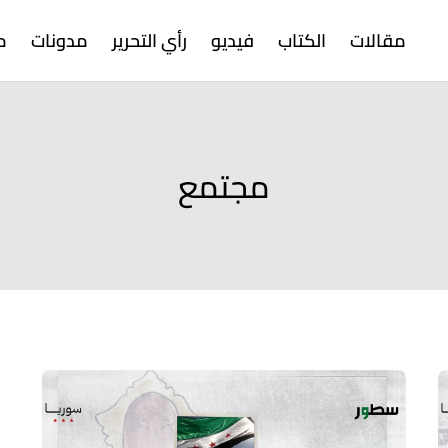
مقالات
الكتاب
فيديو
رأي التحرير
مدونات
م
مجتمع