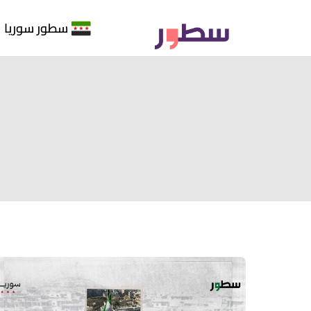
سطور سوريا