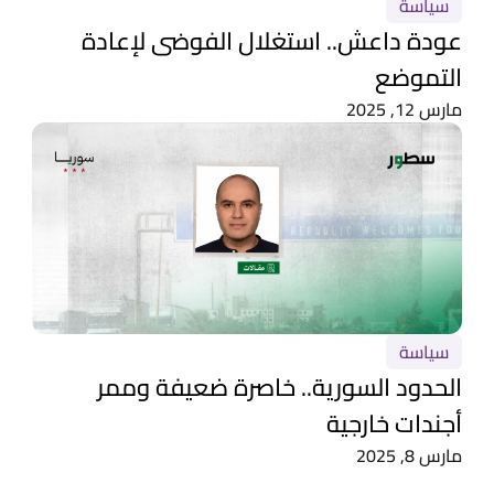
سياسة
عودة داعش.. استغلال الفوضى لإعادة
التموضع
مارس 12, 2025
سياسة
الحدود السورية.. خاصرة ضعيفة وممر
أجندات خارجية
مارس 8, 2025