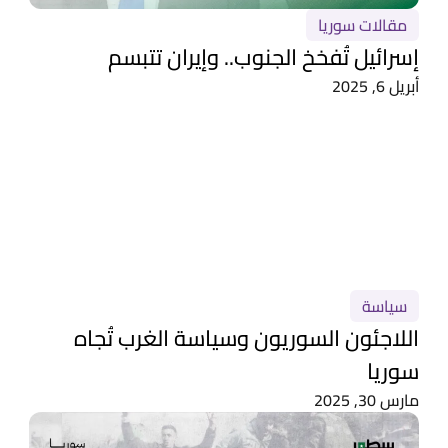
مقالات سوريا
إسرائيل تُفخخ الجنوب.. وإيران تتبسم
أبريل 6, 2025
سياسة
اللاجئون السوريون وسياسة الغرب تُجاه
سوريا
مارس 30, 2025