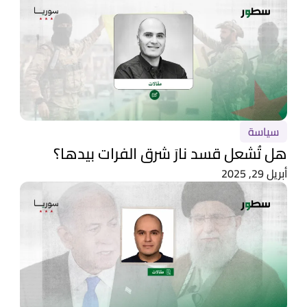
سياسة
هل تُشعل قسد نارَ شرق الفرات بيدها؟
أبريل 29, 2025