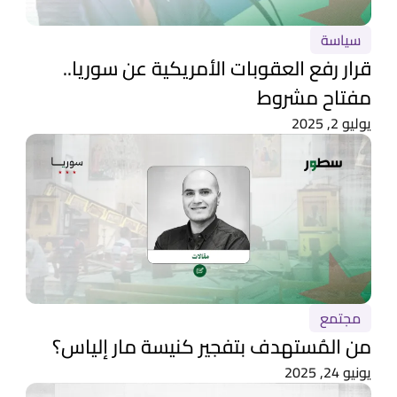
سياسة
قرار رفع العقوبات الأمريكية عن سوريا..
مفتاح مشروط
يوليو 2, 2025
مجتمع
من المُستهدف بتفجير كنيسة مار إلياس؟
يونيو 24, 2025