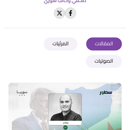
صحفي وكاتب سوري
المقالات
المرئيات
الصوتيات