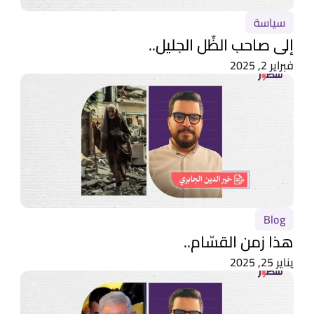
سياسة
إلى صاحب الظِّل الجليل..
فبراير 2, 2025
Blog
هذا زمن القسّام..
يناير 25, 2025