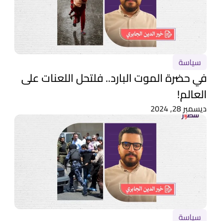
سياسة
في حضرة الموت البارد.. فلتحل اللعنات على
العالم!
ديسمبر 28, 2024
سياسة