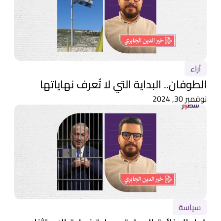
آراء
الطوفان.. البداية التي لا تُعرف نهاياتها
نوفمبر 30, 2024
سياسة