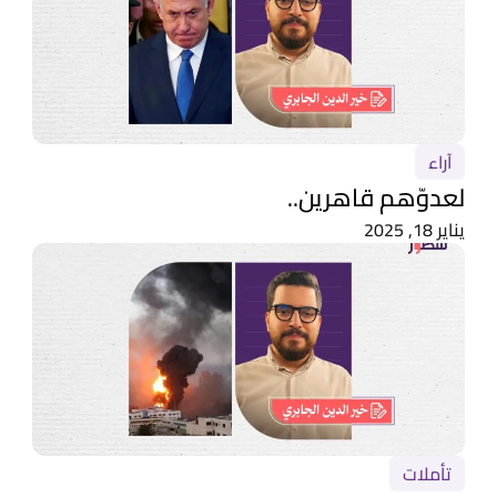
آراء
لعدوّهم قاهرين..
يناير 18, 2025
تأملات