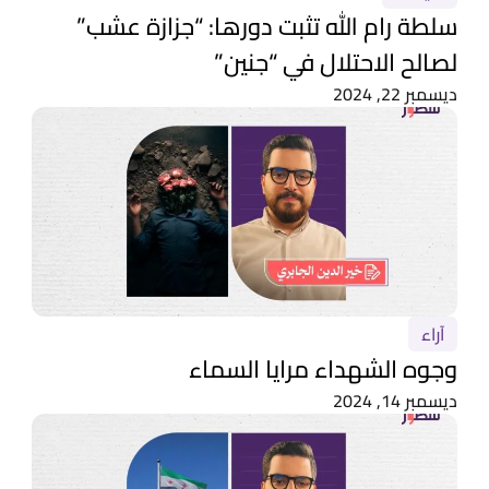
سلطة رام الله تثبت دورها: “جزازة عشب”
لصالح الاحتلال في “جنين”
ديسمبر 22, 2024
آراء
وجوه الشهداء مرايا السماء
ديسمبر 14, 2024