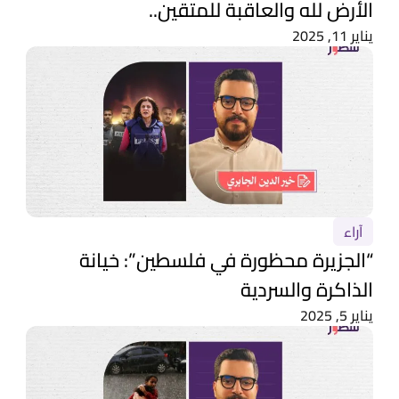
الأرض لله والعاقبة للمتقين..
يناير 11, 2025
آراء
“الجزيرة محظورة في فلسطين”: خيانة
الذاكرة والسردية
يناير 5, 2025