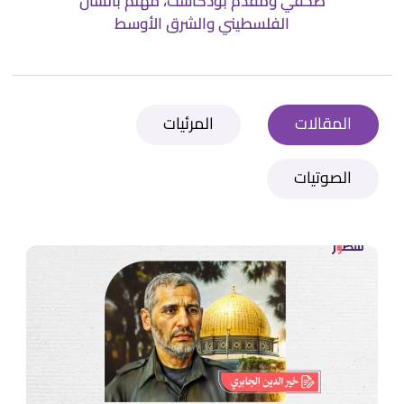
صحفي ومقدم بودكاست، مهتم بالشأن
الفلسطيني والشرق الأوسط
المقالات
المرئيات
الصوتيات