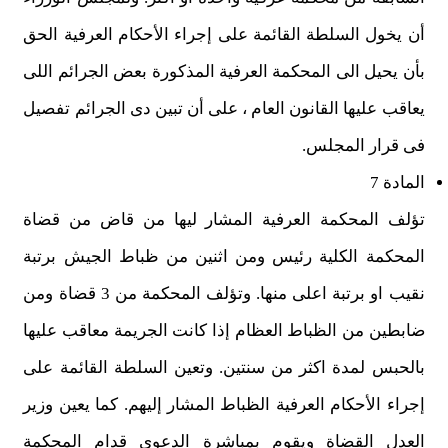
أن يخول السلطة القائمة على إجراء الأحكام العرفية الحق
بأن يحيل الى المحكمة العرفية المذكورة بعض الجرائم اللى
يعاقب عليها القانون العام ، على أن تبين دى الجرائم تفصيل
فى قرار المجلس.
المادة 7
تؤلف المحكمة العرفية المشار ليها من قاض من قضاة
المحكمة الكلية رئيس ومن اثنين من ظباط الجيش برتبة
نقيب او برتبة اعلى منها. وتؤلف المحكمة من 3 قضاة ومن
ضابطين من الظباط العظام إذا كانت الجريمة معاقب عليها
بالحبس لمدة اكثر من سنتين. وتعين السلطة القائمة على
إجراء الأحكام العرفية الظباط المشار إليهم. كما يعين وزير
العدل القضاة ويقوم بمباشرة الدعوى قدام المحكمة