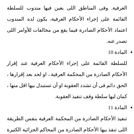
العرفية. وفى المناطق اللى يعين فيها مندوب للسلطة
القائمة على إجراء الأحكام العرفية، يكون لده المندوب
اعتماد الأحكام الصادرة فيما يقع من مخالفات للأوامر اللى
تصدر عنه.
المادة 10
للسلطة القائمة على إجراء الأحكام العرفية عند إقرار
الأحكام الصادرة من المحكمة العرفية ، او لحد بعد إقرارها ،
الحق دائم فى أن تشدد العقوبة او أن تستبدل بيها اقل منها ،
كمان ليها سلطة وقف تنفيذ العقوبة.
المادة 11
تنفيذ الأحكام الصادرة من المحكمة العرفية بنفس الطريقة
اللى تنفذ بيها الأحكام الصادرة من المحاكم الجزائية الكتيرة