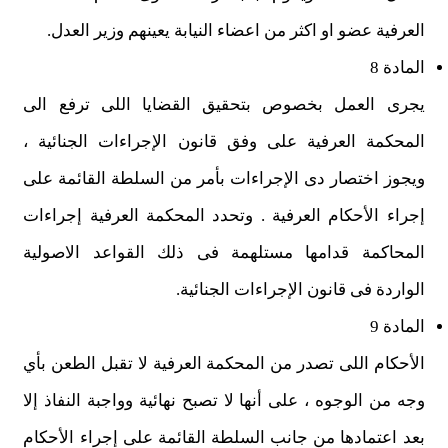
العرفية عضو او اكثر من اعضاء النيابة يعينهم وزير العدل.
المادة 8
يجرى العمل بخصوص بتحقيق القضايا اللى ترفع الى
المحكمة العرفية على وفق قانون الإجراءات الجنائية ،
ويجوز اختصار دى الإجراءات بأمر من السلطة القائمة على
إجراء الأحكام العرفية . وتحدد المحكمة العرفية إجراءات
المحاكمة قدامها مستلهمة فى ذلك القواعد الاصولية
الواردة فى قانون الإجراءات الجنائية.
المادة 9
الأحكام اللى تصدر من المحكمة العرفية لا تقبل الطعن بأي
وجه من الوجوه ، على أنها لا تصبح نهائية وواجبة النفاذ إلا
بعد اعتمادها من جانب السلطة القائمة على إجراء الأحكام