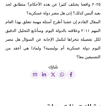
٢٠٢٥ واقعنا يختلف كثيرا عن هذه الأحكام؟ متطابق لحد
بعيد أليس كذلك؟ إذن هل مصر دولة عسكرية؟
المقال القادم إن عشنا أطرح أسئلة مهمة تتعلق بهذا العام
المهم ٢٠١١ وعلاقته بالدولة اليوم. وسأتابع التحليل الدقيق
لكل تفصيلة نتحراها لنكمل الإجابة عن السؤال هل مصر
اليوم دولة عسكرية أم بوليسية؟ ولماذا هي أعقد من
التصنيفين معا؟
شارك