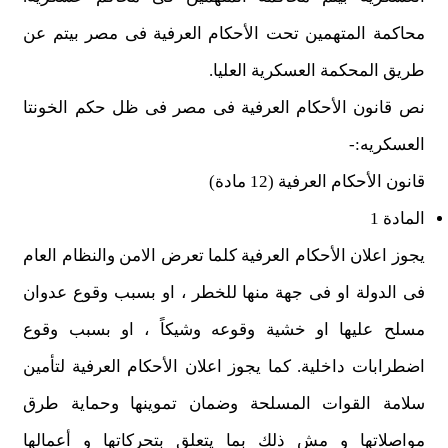
محاكمة المتهمين تحت الأحكام العرفية فى مصر بيتم عن
طريق المحكمة العسكرية العليا.
نص قانون الأحكام العرفية فى مصر فى ظل حكم الخونتا
العسكريه:-
قانون الأحكام العرفية (12 مادة)
المادة 1
يجوز اعلان الأحكام العرفية كلما تعرض الامن والنظام العام
فى الدولة او فى جهة منها للخطر ، او بسبب وقوع عدوان
مسلح عليها او خشية وقوعه وشيكاً ، او بسبب وقوع
اضطرابات داخلية. كما يجوز اعلان الأحكام العرفية لتأمين
سلامة القوات المسلحة وضمان تموينها وحماية طرق
مواصلاتها و مش ذلك بما يتعلق بتحركاتها و أعمالها