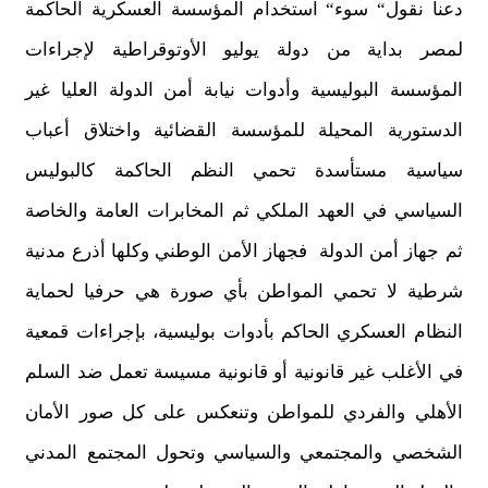
دعنا نقول“ سوء“ استخدام المؤسسة العسكرية الحاكمة
لمصر بداية من دولة يوليو الأوتوقراطية لإجراءات
المؤسسة البوليسية وأدوات نيابة أمن الدولة العليا غير
الدستورية المحيلة للمؤسسة القضائية واختلاق أعباب
سياسية مستأسدة تحمي النظم الحاكمة كالبوليس
السياسي في العهد الملكي ثم المخابرات العامة والخاصة
ثم جهاز أمن الدولة فجهاز الأمن الوطني وكلها أذرع مدنية
شرطية لا تحمي المواطن بأي صورة هي حرفيا لحماية
النظام العسكري الحاكم بأدوات بوليسية، بإجراءات قمعية
في الأغلب غير قانونية أو قانونية مسيسة تعمل ضد السلم
الأهلي والفردي للمواطن وتنعكس على كل صور الأمان
الشخصي والمجتمعي والسياسي وتحول المجتمع المدني