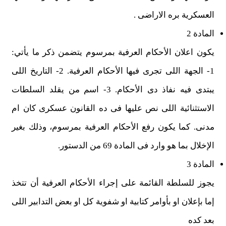
العسكرية بره الاراضى .
المادة 2
يكون اعلان الأحكام العرفية بمرسوم يتضمن ذكر ما يأتي:
1- الجهة اللى تجرى فيها الأحكام العرفية. 2- التاريخ اللى
يبتدى فيه نفاذ دى الأحكام. 3- اسم من يقلد السلطات
الاستثنائية اللى نص عليها فى ده القانون عسكرى كان ام
مدنى. كما يكون رفع الأحكام العرفية بمرسوم، وذلك بغير
الإخلال بما هو وارد فى المادة 69 من الدستور.
المادة 3
يجوز للسلطة القائمة على إجراء الأحكام العرفية أن تتخذ
إما بإعلان او بأوامر كتابية او شفوية كل او بعض التدابير اللى
بعد كده