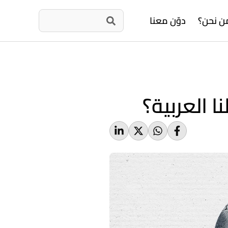
ن نحن؟
دوّن معنا
 العربية؟