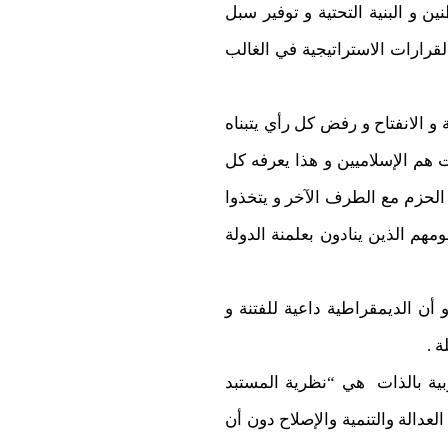
ن و البنية التحتية و توفير سبل
قرارات الاستراتيجية في الغالب
 الانفتاح و رفض كل رأي يتبناه
ت هم الإسلاميين و هذا يعرفه كل
الحزم مع الطرف الآخر و يتخذوا
هم الذين ينادون بعلمنة الدولة
 أن الديمقراطية داعية للفتنة و
 .
بية بالذات هي “نظرية المستبد
دالة والتنمية والإصلاح دون أن