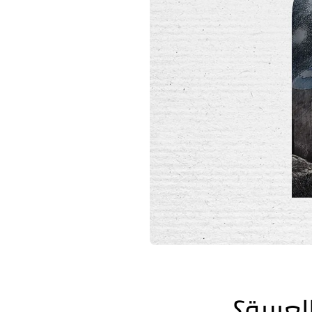
عربية؟