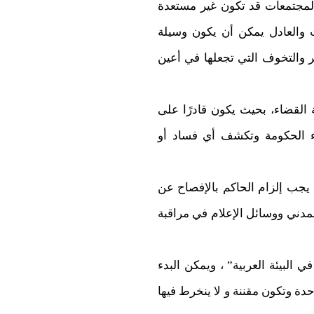
المجتمعات قد تكون غير مستعدة
قت والعادل يمكن أن يكون وسيلة
ر والتخوف التي تجعلها في أعين
القضاء، بحيث يكون قادرًا على
اء الحكومة وتكشف أي فساد أو
 يجب إلزام الحاكم بالإفصاح عن
مدني ووسائل الإعلام في مراقبة
 البيئة العربية” ، ويمكن البدء
ة وتكون مقننة و لا ينخرط فيها