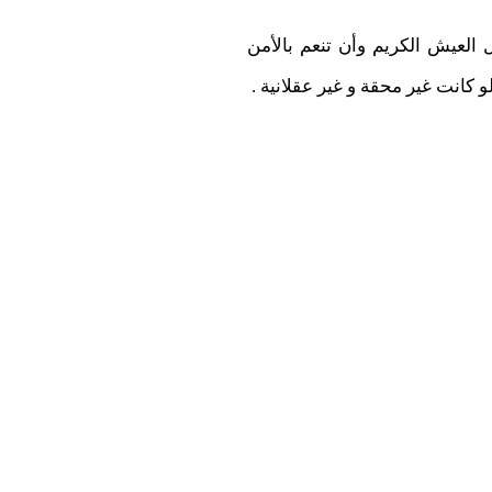
العيش الكريم وأن تنعم بالأمن
 كانت غير محقة و غير عقلانية .