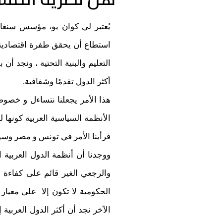
يُعتبر لي كوان يو، مؤسس سنغاف
استطاع أن يحقق طفرة اقتصادية و
التعليم والبنية التحتية ، ونجد 
أكثر الدول تقدمًا وشفافية.
هذا الأمر يجعلنا نتساءل و خصوصا
الأنظمة السياسية العربية كونها 
فرأينا الأمر في تونس و مصر وسوريا
ووجدنا أن أنظمة الدول العربية 
والرجعي الغير قائم على كفاءة ال
الحكومية لا تكون إلا على معيار 
الآخر نجد أن أكثر الدول العربية