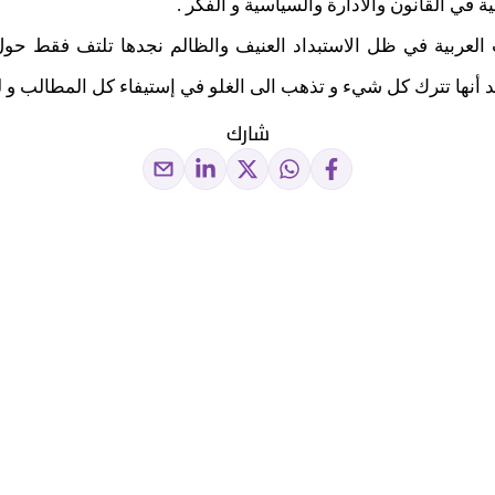
ة في القانون والادارة والسياسية و الفكر .
 العربية في ظل الاستبداد العنيف والظالم نجدها تلتف فقط حول 
 أنها تترك كل شيء و تذهب الى الغلو في إستيفاء كل المطالب و لو
شارك