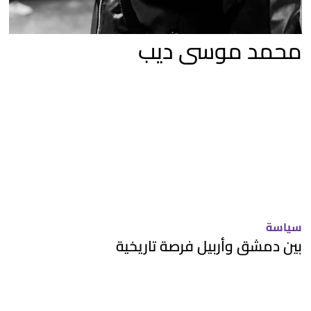
محمد موسى ديب
سياسة
بين دمشق وأربيل فرصة تاريخية