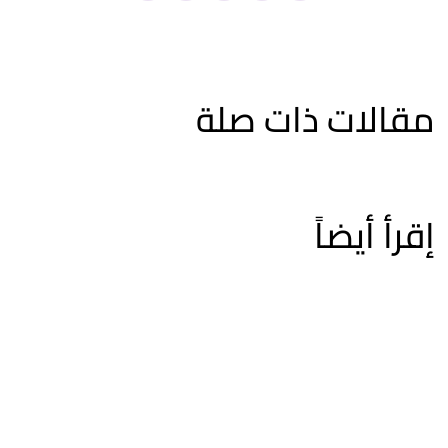
مقالات ذات صلة
إقرأ أيضاً