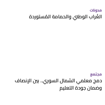
مدونات
الغُراب الوطني والحمامة المُستوردة
مجتمع
دمج معلمي الشمال السوري.. بين الإنصاف
وضمان جودة التعليم