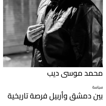
محمد موسى ديب
سياسة
بين دمشق وأربيل فرصة تاريخية