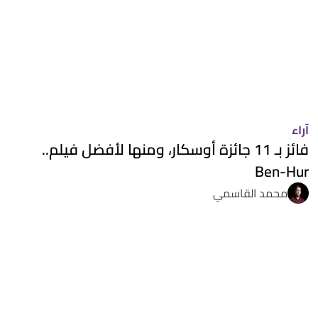
آراء
فائز بـ 11 جائزة أوسكار، ومنها لأفضل فيلم..
Ben-Hur
محمد القاسمي