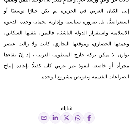
إلى الكيان العربي في الجزيرة لم يكن خيارًا توسعيًا أو
استعراضيًّا، بل ضرورة سياسية وإدارية لحماية وحدة الدعوة
الاسلامية واستقرار الدولة الناشئة، فاليمن، بثقلها السكاني،
وعمقها الحضاري، وموقعها التجاري، كانت ولا زالت عنصر
توازن لا يمكن تركه خارج المنظومة العربية ، إذ إنّ بقاءها
مجزأة أو خاضعة لنفوذ غير عربي كان كفيلًا بإعادة إنتاج
الصراعات القديمة وتقويض مشروع الوحدة.
شارك