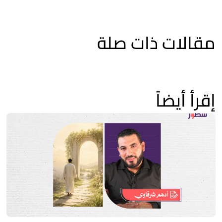
مقالات ذات صلة
إقرأ أيضاً