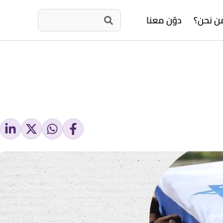
ن نحن؟
دوّن معنا