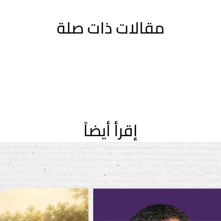
مقالات ذات صلة
إقرأ أيضاً