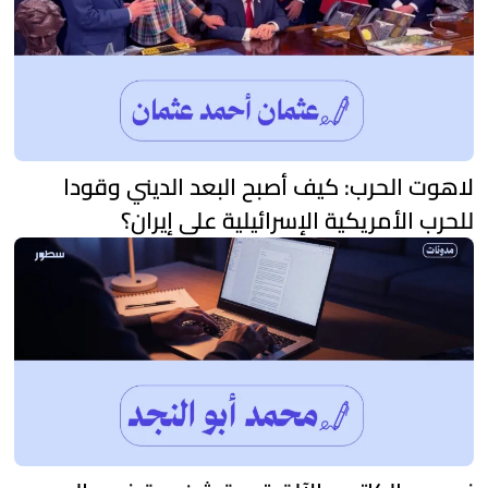
لاهوت الحرب: كيف أصبح البعد الديني وقودا
للحرب الأمريكية الإسرائيلية على إيران؟