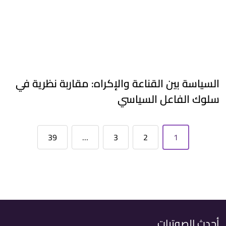
السياسة بين القناعة والإكراه: مقاربة نظرية في
سلوك الفاعل السياسي
39
…
3
2
1
أحدث الصوتيات