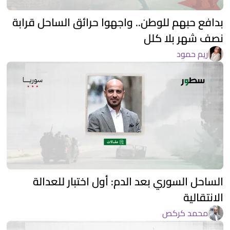
بدافع حبهم للوطن.. واجهوا حرائق الساحل قرابة
نصف شهر بلا كلل
ريم حمود
الساحل السوري بعد الدم: أول اختبار للعدالة
الانتقالية
محمد كركص