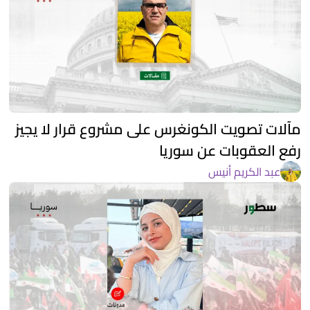
مآلات تصويت الكونغرس على مشروع قرار لا يجيز
رفع العقوبات عن سوريا
عبد الكريم أنيس