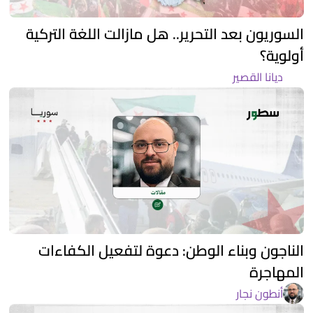
السوريون بعد التحرير.. هل مازالت اللغة التركية
أولوية؟
ديانا القصير
الناجون وبناء الوطن: دعوة لتفعيل الكفاءات
المهاجرة
أنطون نجار