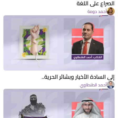
الصراع على اللغة
أحمد دومة
إلى السادة الأخيار وبشائر الحرية..
أحمد الطنطاوي