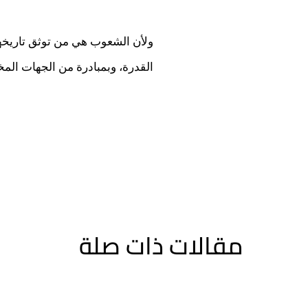
ولأن الشعوب هي من توثق تاريخها 
القدرة، وبمبادرة من الجهات المخ
مقالات ذات صلة