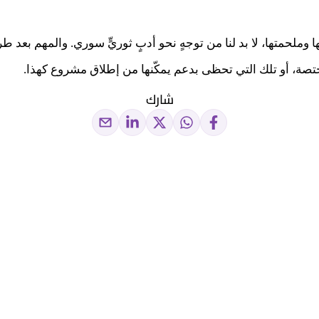
وملحمتها، لا بد لنا من توجهٍ نحو أدبٍ ثوريٍّ سوري. والمهم بعد ط
تصة، أو تلك التي تحظى بدعم يمكّنها من إطلاق مشروع كهذا.
شارك