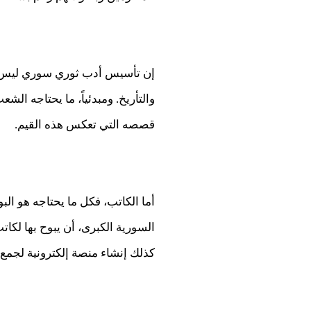
إن تأسيس أدب ثوري سوري ليس بال
والتأريخ. ومبدئياً، ما يحتاجه 
قصصه التي تعكس هذه القيم.
أما الكاتب، فكل ما يحتاجه هو ا
السورية الكبرى، أن يبوح بها لكا
كذلك إنشاء منصة إلكترونية لجمع