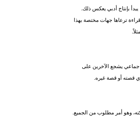
يبدأ بإنتاج أدبي يعكس ذلك.
 قراءة ترعاها جهات مختصة بهذا
اً.
ك جماعي يشجع الآخرين على
وي قصته أو قصة غيره.
كته، وهو أمر مطلوب من الجميع.