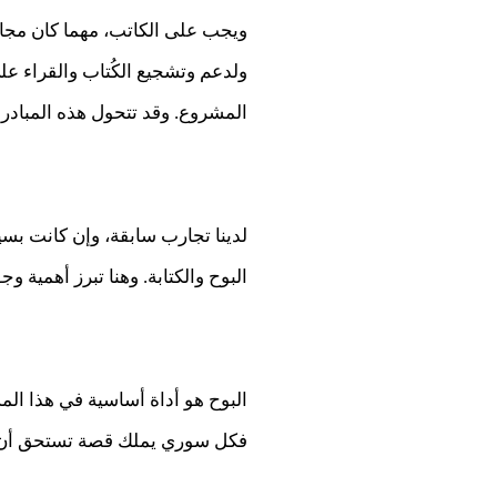
ويجب على الكاتب، مهما كان مجاله 
ولدعم وتشجيع الكُتاب والقراء على
المشروع. وقد تتحول هذه المبادرات
لدينا تجارب سابقة، وإن كانت بس
البوح والكتابة. وهنا تبرز أهمية 
البوح هو أداة أساسية في هذا الم
فكل سوري يملك قصة تستحق أن تُ