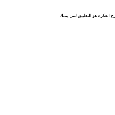
رح الفكرة هو التطبيق لمن يملك