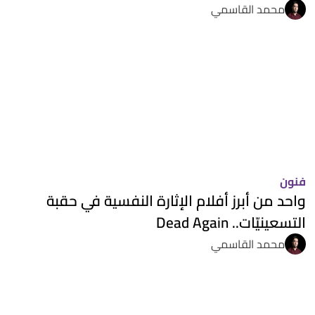
محمد القاسمي
فنون
واحد من أبرز أفلام الإثارة النفسية في حقبة
التسعينيّات.. Dead Again
محمد القاسمي