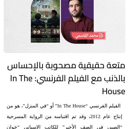
متعة حقيقية مصحوبة بالإحساس
بالذنب مع الفيلم الفرنسي: In The
House
الفيلم الفرنسي “In The House” أو “في المنزل”، هو من
إنتاج عام 2012، وقد تم اقتباسه من الرواية المسرحية
“الصبي في الصف الأخير” للكاتب الإسباني “خوان