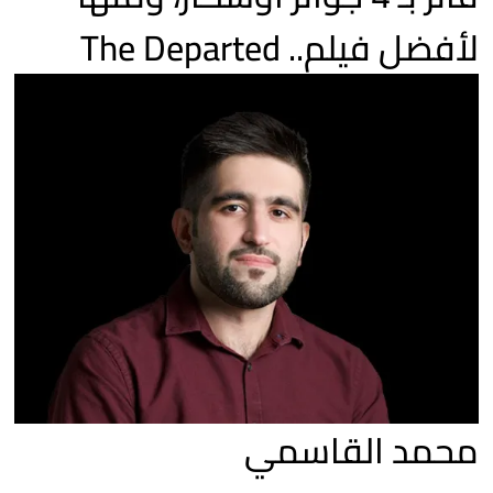
لأفضل فيلم.. The Departed
محمد القاسمي