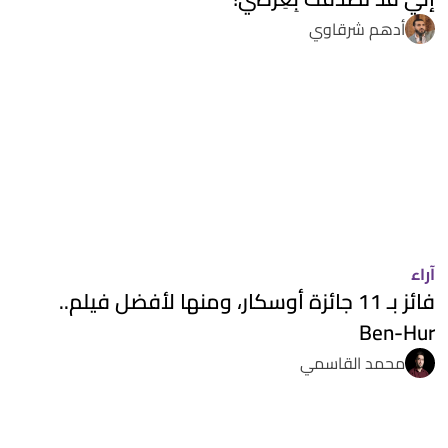
أدهم شرقاوي
آراء
فائز بـ 11 جائزة أوسكار، ومنها لأفضل فيلم..
Ben-Hur
محمد القاسمي