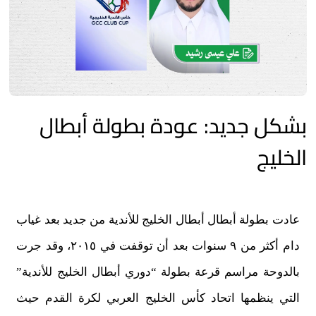
بشكل جديد: عودة بطولة أبطال
الخليج
عادت بطولة أبطال أبطال الخليج للأندية من جديد بعد غياب
دام أكثر من ٩ سنوات بعد أن توقفت في ٢٠١٥، وقد جرت
بالدوحة مراسم قرعة بطولة “دوري أبطال الخليج للأندية”
التي ينظمها اتحاد كأس الخليج العربي لكرة القدم حيث