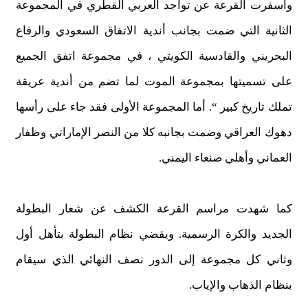
وأسفرت القرعة عن تواجد العربي القطري في المجموعة
الثانية التي ضمت بجانب أندية الاتفاق السعودي والرفاع
البحريني والقادسية الكويتي ، في مجموعة اتفق الجميع
على تسميتها بمجموعة الموت لما تضم من أندية عريقة
تملك تاريخ كبير “. أما المجموعة الأولى فقد جاء على رأسها
دهوك العراقي وضمت بجانبه كلا من النصر الإماراتي وظفار
العماني وأهلي صنعاء اليمني.
كما شهدت مراسم القرعة الكشف عن شعار البطولة
الجديد والكرة الرسمية. ويقضي نظام البطولة بتأهل أول
وثاني كل مجموعة إلى الدور نصف النهائي الذي سيقام
بنظام الذهاب والإياب.