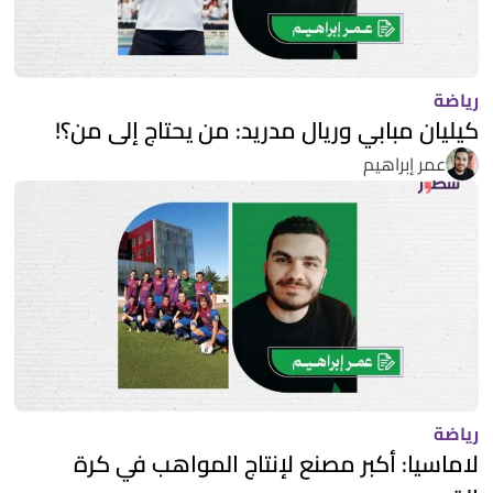
رياضة
كيليان مبابي وريال مدريد: من يحتاج إلى من؟!
عمر إبراهيم
رياضة
لاماسيا: أكبر مصنع لإنتاج المواهب في كرة