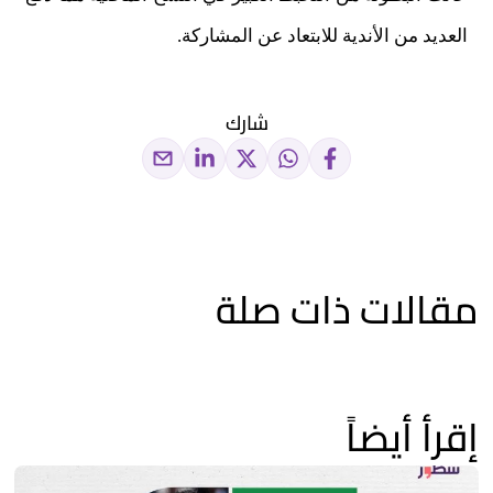
العديد من الأندية للابتعاد عن المشاركة.
شارك
مقالات ذات صلة
إقرأ أيضاً