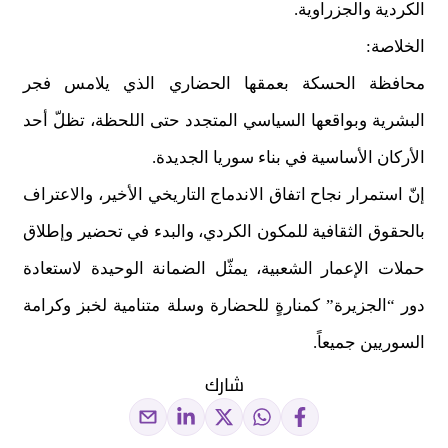
الكردية والجزراوية.
الخلاصة:
محافظة الحسكة بعمقها الحضاري الذي يلامس فجر
البشرية وبواقعها السياسي المتجدد حتى اللحظة، تظلّ أحد
الأركان الأساسية في بناء سوريا الجديدة.
إنّ استمرار نجاح اتفاق الاندماج التاريخي الأخير، والاعتراف
بالحقوق الثقافية للمكون الكردي، والبدء في تحضير وإطلاق
حملات الإعمار الشعبية، يمثّل الضمانة الوحيدة لاستعادة
دور “الجزيرة” كمنارةٍ للحضارة وسلة متنامية لخبز وكرامة
السوريين جميعاً.
شارك