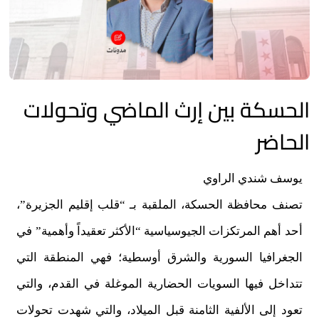
الحسكة بين إرث الماضي وتحولات
الحاضر
يوسف شندي الراوي
تصنف محافظة الحسكة، الملقبة بـ “قلب إقليم الجزيرة”،
أحد أهم المرتكزات الجيوسياسية “الأكثر تعقيداً وأهمية” في
الجغرافيا السورية والشرق أوسطية؛ فهي المنطقة التي
تتداخل فيها السويات الحضارية الموغلة في القدم، والتي
تعود إلى الألفية الثامنة قبل الميلاد، والتي شهدت تحولات