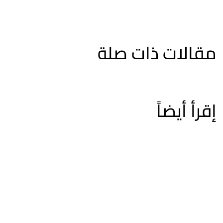
مقالات ذات صلة
إقرأ أيضاً