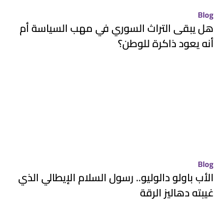
Blog
هل يبقى التراث السوري في مهب السياسة أم
أنه يعود ذاكرة للوطن؟
Blog
الأب باولو دالوليو.. رسول السلام الإيطالي الذي
غيبته دهاليز الرقة