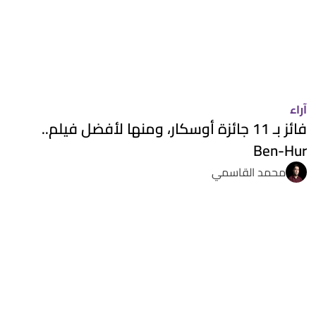
آراء
فائز بـ 11 جائزة أوسكار، ومنها لأفضل فيلم..
Ben-Hur
محمد القاسمي