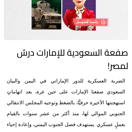
صفعة السعودية للإمارات درسٌ
لمصر!
الضربة العسكرية للدور الإماراتي في اليمن والبيان
السعودي صفعتا الإمارات على حين غرة، بعد اتهاماتٍ
استهجنتها الأخيرة حرفيًّا، بالضغط وتوجيه المجلس الانتقالي
الجنوبي الموالي لها، منذ أكثر من عشر سنوات بالقيام
بعملٍ عسكري يستهدف فصل الجنوب اليمني، وإعادة إحياء