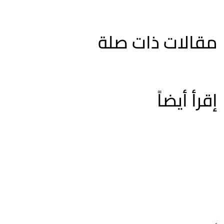
مقالات ذات صلة
إقرأ أيضاً