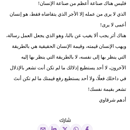
فليس هناك صناعة أعظم من صناعة الإنسان!
الذي لا يرى من عمله إلا الأجر الذي يتقاضاه فقط، هو إنسان
أعمى لا يرى!
هناك أثر يجب ألا يغيب عن بالنا، وهو الذي يجعل العمل رسالة،
ويهب الإنسان قيمته، وقيمة الإنسان الحقيقية هي بالطريقة
التي ينظر بها إلى نفسه، لا بالطريقة التي ينظر بها إليه
الآخرون، لا أحد يستطيع إذلالك ما لم تكن أنت تشعر بالإذلال
في داخلك فعلًا، ولا أحد يستطيع رفع قيمتك ما لم تكن أنتَ
تشعر بقيمة نفسك!
أدهم شرقاوي
شارك