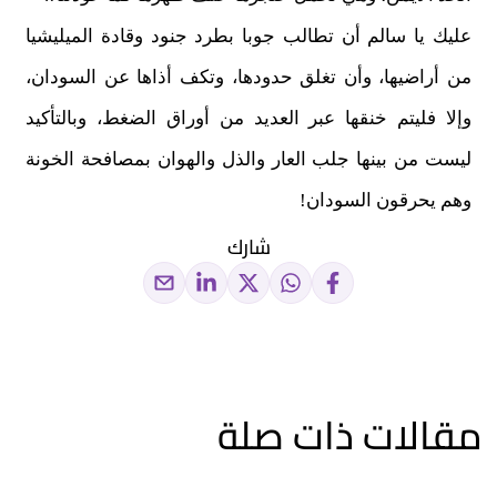
عليك يا سالم أن تطالب جوبا بطرد جنود وقادة الميليشيا
من أراضيها، وأن تغلق حدودها، وتكف أذاها عن السودان،
وإلا فليتم خنقها عبر العديد من أوراق الضغط، وبالتأكيد
ليست من بينها جلب العار والذل والهوان بمصافحة الخونة
وهم يحرقون السودان!
شارك
مقالات ذات صلة