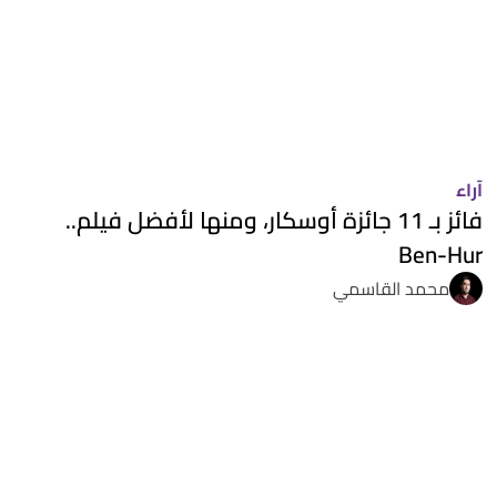
آراء
فائز بـ 11 جائزة أوسكار، ومنها لأفضل فيلم..
Ben-Hur
محمد القاسمي