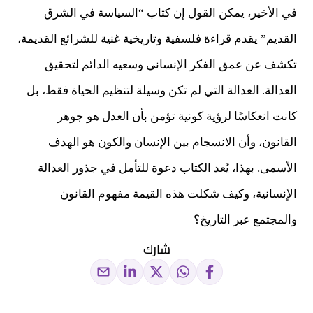
في الأخير، يمكن القول إن كتاب “السياسة في الشرق
القديم” يقدم قراءة فلسفية وتاريخية غنية للشرائع القديمة،
تكشف عن عمق الفكر الإنساني وسعيه الدائم لتحقيق
العدالة. العدالة التي لم تكن وسيلة لتنظيم الحياة فقط، بل
كانت انعكاسًا لرؤية كونية تؤمن بأن العدل هو جوهر
القانون، وأن الانسجام بين الإنسان والكون هو الهدف
الأسمى. بهذا، يُعد الكتاب دعوة للتأمل في جذور العدالة
الإنسانية، وكيف شكلت هذه القيمة مفهوم القانون
والمجتمع عبر التاريخ؟
شارك