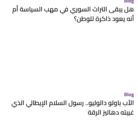
Blog
هل يبقى التراث السوري في مهب السياسة أم
أنه يعود ذاكرة للوطن؟
Blog
الأب باولو دالوليو.. رسول السلام الإيطالي الذي
غيبته دهاليز الرقة