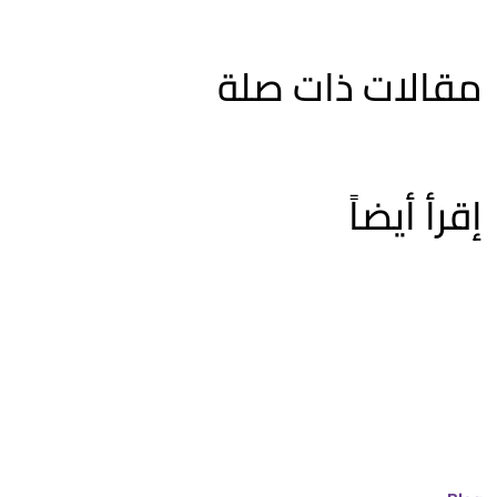
مقالات ذات صلة
إقرأ أيضاً