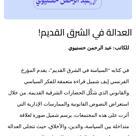
العدالة في الشرق القديم!
للكاتب: عبد الرحمن حسنيوي
في كتابه “السياسة في الشرق القديم”، يقدم المؤرخ
الفرنسي إيف شميل قراءة متعمقة للفكر السياسي
والقانوني الذي شكَّل الحضارات الشرقية القديمة. من خلال
استعراض النصوص القانونية والممارسات الإدارية التي
أثرت على هذه المجتمعات، يرسم شميل صورة لعلاقة
متداخلة بين السياسة، والدين، والأخلاق، حيث تتجلى العدالة