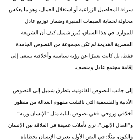
سرقة المحاصيل الزراعية أو استغلال العمال، وهو ما يعكس
محاولة لحماية الطبقات الفقيرة وضمان توزيع عادل
للموارد. في هذا السياق، يُبرز شميل كيف أن الشريعة
المصرية القديمة لم تكن مجموعة من النصوص الجامدة
فقط، بل كانت تعبيرًا عن رؤية سياسية وأخلاقية تسعى إلى
إقامة مجتمع عادل ومنصف.
إلى جانب النصوص القانونية، يتطرق شميل إلى النصوص
الأدبية والفلسفية التي ناقشت مفهوم العدالة من منظور
أخلاقي وروحي. ففي نصوص بابلية مثل “الإنسان وربه”
و”العدل الإلهي”، نرى تأملات عميقة في العلاقة بين الإنسان
والكون، مثلًا: في النص الأول، يعترف الإنسان بخطاياه