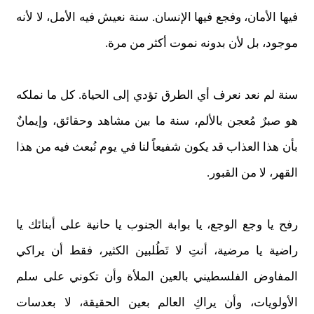
فيها الأمان، وفجع فيها الإنسان. سنة نعيش فيه الأمل، لا لأنه
موجود، بل لأن بدونه نموت أكثر من مرة.
سنة لم نعد نعرف أي الطرق تؤدي إلى الحياة. كل ما نملكه
هو صبرٌ مُعجن بالألم، سنة ما بين مشاهد وحقائق، وإيمانٌ
بأن هذا العذاب قد يكون شفيعاً لنا في يوم نُبعث فيه من هذا
القهر، لا من القبور.
رفح يا وجع الوجع، يا بوابة الجنوب يا حانية على أبنائك يا
راضية يا مرضية، أنتِ لا تَطُلبين الكثير، فقط أن يراكي
المفاوض الفلسطيني بالعين الملأة وأن تكوني على سلم
الأولويات، وأن يراكِ العالم بعين الحقيقة، لا بعدسات