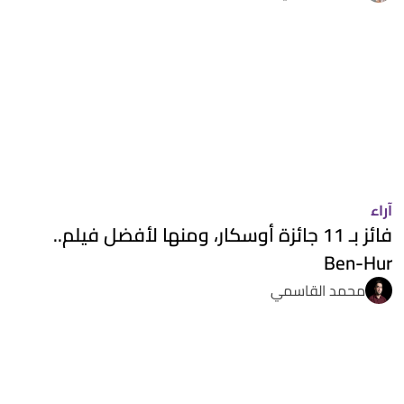
آراء
فائز بـ 11 جائزة أوسكار، ومنها لأفضل فيلم..
Ben-Hur
محمد القاسمي