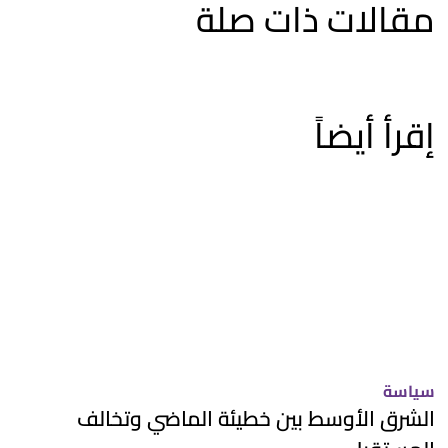
مقالات ذات صلة
إقرأ أيضاً
سياسة
الشرق الأوسط بين خطيئة الماضي وتخالف