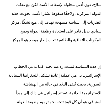
سلاح، دون أدنى محاولة لإسقاط الأسد. لكن مع تفكك
الدولة المركزية، ولاحقًا سقوط بشار الأسد، تحولت هذه
الضربات إلى سياسة ممنهجة تهدف إلى منع تشكّل مركز
سيادي بديل قادر على استعادة وظيفة الدولة ودمج
المكونات الثقافية والطائفية تحت إطار موحد هو المركز.
إن هذه السياسة ليست ردعية بحتة، كما يدعي الخطاب
الإسرائيلي، بل هي عملية إعادة تشكيل للجغرافيا السيادية
السورية، بحيث تُبقى البلاد في حالة من الهشاشة
الاستراتيجية الدائمة. تستند إسرائيل في ذلك إلى مبدأ
استباقي هو أن كل قوة تتجه نحو ترميم وظيفة الدولة