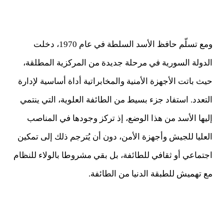
ومع تسلّم حافظ الأسد السلطة في عام 1970، دخلت
الدولة السورية في مرحلة جديدة من المركزية المطلقة،
حيث باتت الأجهزة الأمنية والمخابراتية أداة أساسية لإدارة
التعدد. استفاد جزء بسيط من الطائفة العلوية، التي ينتمي
إليها الأسد من هذا الوضع، إذ تركز وجودها في المناصب
العليا للجيش وأجهزة الأمن، دون أن يُترجم ذلك إلى تمكين
اجتماعي أو ثقافي للطائفة، بل بقي مشروطا بالولاء للنظام
مع تهميش للطبقة الدنيا من الطائفة.