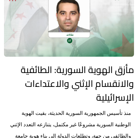
مأزق الهوية السورية: الطائفية
والانقسام الإثني والاعتداءات
الإسرائيلية
منذ تأسيس الجمهورية السورية الحديثة، بقيت الهوية
الوطنية السورية مشروعًا غير مكتمل، يتنازعه التعدد الإثني
والطائفي من جهة، وتطلعات الدولة إلى بناء هوية جامعة