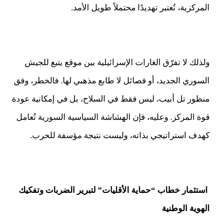
المركزية، تُعتبر تهديدًا محتملاً طويل الأمد.
ولذلك لا تفرّق الغارات الإسرائيلية بين موقع يتبع للجيش
السوري الجديد، أو فصائل لا طابع مذهبي لها. فالخطر، وفق
منظور تل أبيب، ليس فقط في السلاح، بل في إمكانية عودة
قوة المركز. وعليه، فإن الهشاشة السياسية السورية تُعامل
كهدف استراتيجي بذاته، وليست نتيجة مؤسفة للحرب.
استثمار خطاب “حماية الأقليات” لتبرير الضربات وتفكيك
الهوية الوطنية