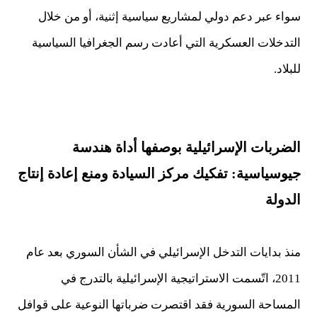
سواء عبر دعم دولي لمشاريع سياسية إثنية، أو من خلال
التدخلات العسكرية التي أعادت رسم الجغرافيا السياسية
للبلاد.
الضربات الإسرائيلية بوصفها أداة هندسة
جيوسياسية: تفكيك مركز السيادة ومنع إعادة إنتاج
الدولة
منذ بدايات التدخل الإسرائيلي في الشأن السوري بعد عام
2011، اتّسمت الاستراتيجية الإسرائيلية بالتدرج في
المساحة السورية فقد اقتصرت ضرباتها النوعية على قوافل