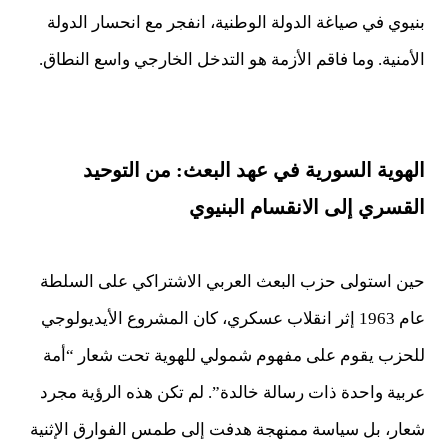
بنيوي في صياغة الدولة الوطنية، انفجر مع انحسار الدولة
الأمنية. وما فاقم الأزمة هو التدخل الخارجي واسع النطاق.
الهوية السورية في عهد البعث: من التوحيد
القسري إلى الانقسام البنيوي
حين استولى حزب البعث العربي الاشتراكي على السلطة
عام 1963 إثر انقلاب عسكري، كان المشروع الأيديولوجي
للحزب يقوم على مفهوم شمولي للهوية تحت شعار “أمة
عربية واحدة ذات رسالة خالدة”. لم تكن هذه الرؤية مجرد
شعار، بل سياسة ممنهجة هدفت إلى طمس الفوارق الإثنية