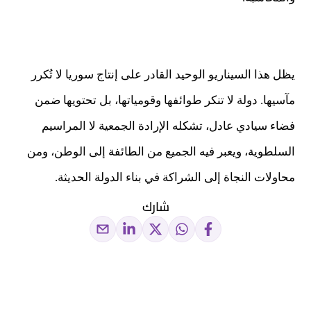
يظل هذا السيناريو الوحيد القادر على إنتاج سوريا لا تُكرر
مآسيها. دولة لا تنكر طوائفها وقومياتها، بل تحتويها ضمن
فضاء سيادي عادل، تشكله الإرادة الجمعية لا المراسيم
السلطوية، ويعبر فيه الجميع من الطائفة إلى الوطن، ومن
محاولات النجاة إلى الشراكة في بناء الدولة الحديثة.
شارك