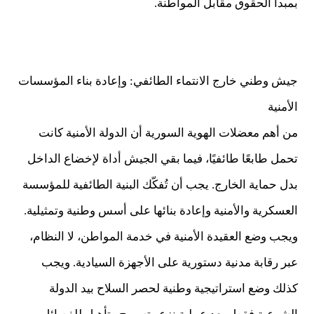
بمبدأ الحقوق مقابل المواطنة.
جيش وطني خارج الانتماء الطائفي: وإعادة بناء المؤسسات
الأمنية
من أهم معضلات الهوية السورية أن الدولة الأمنية كانت
تحمل طابعًا طائفيًا، فيما بقي الجيش أداة لإخضاع الداخل
بدل حماية الخارج. يجب أن تُفكّك البنية الطائفية للمؤسسة
العسكرية والأمنية وإعادة بنائها على أسس وطنية وتمثيلية.
ويجب وضع العقيدة الأمنية في خدمة المواطن، لا النظام،
عبر رقابة مدنية دستورية على الأجهزة السيادية. ويجب
كذلك وضع استراتيجية وطنية لحصر السلاح بيد الدولة