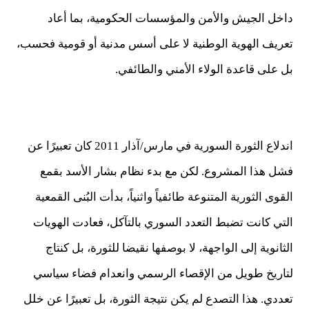
داخل الجيش والأمن والمؤسسات الحكومية، بما أعاد
تعريف الهوية الوطنية لا على أسس مدنية أو قومية فحسب،
بل على قاعدة الولاء الأمني والطائفي.
اندلاع الثورة السورية في مارس/آذار 2011 كان تعبيرًا عن
فشل هذا المشروع. لكن مع بدء نظام بشار الأسد بقمع
القوى الثورية المتنوعة طائفياً واثنياً، بدأت البُنى القمعية
التي كانت تضبط التعدد السوري بالتآكل، فعادت الهويات
الثانوية إلى الواجهة، لا بوصفها نقيضا للثورة، بل كنتاج
لتاريخ طويل من الإقصاء الرسمي وانعدام فضاء سياسي
تعددي. هذا التصدع لم يكن نتيجة الثورة، بل تعبيرًا عن خلل