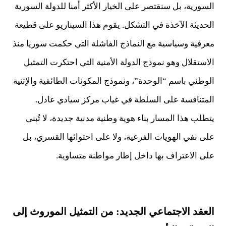
السورية، بل سنقتصر على الخيار الأكثر أمنا للدولة السورية
الحديثة الآخذة في التشكل. يقوم هذا السيناريو على قطيعة
معرفية وسياسية مع النماذج الفاشلة التي حكمت سوريا منذ
الاستقلال وهو نموذج الدولة الأمنية التي احتكرت التمثيل
الوطني باسم “الوحدة”، ونموذج المكونات الطائفية والإثنية
المتنافسة على السلطة في غياب مركز سيادي عادل.
يتطلب هذا المسار بناء هوية وطنية مدنية جديدة، لا تُبنى
على نفي الهويات الفرعية، ولا على احتوائها القسري، بل
على الاعتراف بها داخل إطار مواطنة متساوية.
العقد الاجتماعي الجديد: من التمثيل الموروث إلى