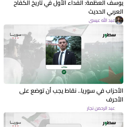
يوسف العظمة: الفداء الأول في تاريخ الكفاح
العربي الحديث
عبد الله عيسى
الأحزاب في سوريا.. نقاط يجب أن توضع على
الأحرف
عبد الرحمن نجار