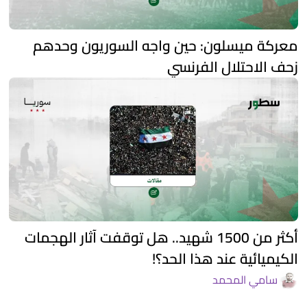
معركة ميسلون: حين واجه السوريون وحدهم
زحف الاحتلال الفرنسي
أكثر من 1500 شهيد.. هل توقفت آثار الهجمات
الكيميائية عند هذا الحد؟!
سامي المحمد