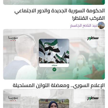
الحكومة السورية الجديدة والدور الاجتماعي
المُركب المُنتظر!
عبد الناصر الجاسم
الإعلام السوري.. ومعضلة التوازن المستحيلة