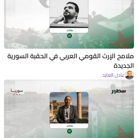
ملامح الإرث القومي العربي في الحقبة السورية
الجديدة
عادل العايد