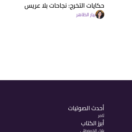
حكايات التخرج: نجاحات بلا عريس
بيار الظاهر
أحدث الصوتيات
ثامر
أبرز الكتاب
بلال الخربوطلي