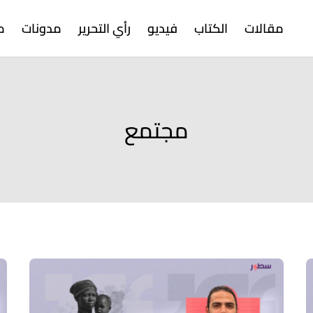
مقالات
الكتاب
فيديو
رأي التحرير
مدونات
م
مجتمع