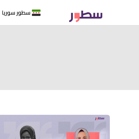
سطور سوريا