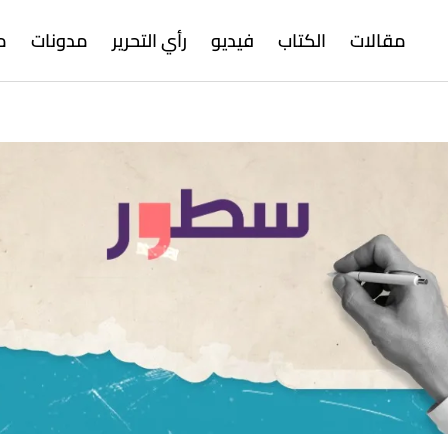
مقالات
الكتاب
فيديو
رأي التحرير
مدونات
م