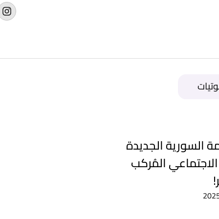
وتيات
ة السورية الجديدة
الاجتماعي المُركب
!