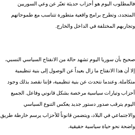
فالمطلوب اليوم هو أحزاب حديثة تعبّر عن وعي السوريين
المتجدد، وتطرح برامج واقعية متطورة تتناسب مع طموحاتهم
وتجاربهم المختلفة في الداخل والخارج.
صحيح بأن سوريا اليوم تشهد حالة من الانفتاح السياسي النسبي،
إلا أن هذا الانفتاح ما زال بعيداً عن الوصول إلى بنية تنظيمية
متكاملة. وعندما نتحدث عن بنية تنظيمية، فإننا نقصد بذلك وجود
أحزاب وتيارات سياسية مرخصة بشكل قانوني وفاعل. الجميع
اليوم يترقب صدور دستور جديد يعكس التنوع السياسي
والاجتماعي في البلاد، ويتضمن قانوناً للأحزاب يرسم خارطة طريق
واضحة نحو حياة سياسية حقيقية.