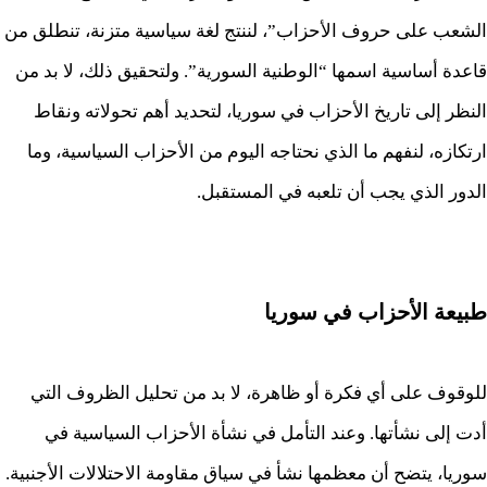
الشعب على حروف الأحزاب”، لننتج لغة سياسية متزنة، تنطلق من
قاعدة أساسية اسمها “الوطنية السورية”. ولتحقيق ذلك، لا بد من
النظر إلى تاريخ الأحزاب في سوريا، لتحديد أهم تحولاته ونقاط
ارتكازه، لنفهم ما الذي نحتاجه اليوم من الأحزاب السياسية، وما
الدور الذي يجب أن تلعبه في المستقبل.
طبيعة الأحزاب في سوريا
للوقوف على أي فكرة أو ظاهرة، لا بد من تحليل الظروف التي
أدت إلى نشأتها. وعند التأمل في نشأة الأحزاب السياسية في
سوريا، يتضح أن معظمها نشأ في سياق مقاومة الاحتلالات الأجنبية.