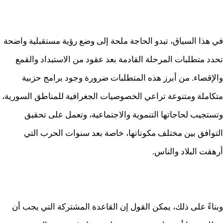
في هذا السياق، تبدو الحاجة ملحة إلى وضع رؤية مستقبلية واضحة
تحدد متطلبات المرحلة القادمة بعد عقود من الاستبداد والقمع
والإقصاء. من أبرز هذه المتطلبات ضرورة وجود برامج حزبية
متكاملة ومتنوعة تراعي الخصوصيات الجغرافية للمناطق السورية،
وتستجيب لحاجاتها التنموية والاجتماعية، وتعمل على تحقيق
التوافق بين مختلف مكوناتها، خاصة بعد سنوات الحرب التي
أرهقت البلاد والناس.
وبناءً على ذلك، يمكن القول إن القاعدة المشتركة التي يجب أن