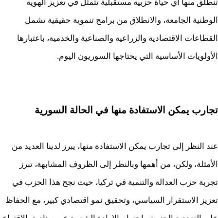
تنطلق منها أي حياة حزبية مستقبلية تتمثل في تعزيز الهوية
الوطنية الجامعة، والانطلاق من برامج تنموية حقيقية تشمل
القطاعات الاقتصادية والزراعية والصناعية والخدمية، باعتبارها
الأولويات الأساسية التي يحتاجها السوريون اليوم.
تجارب يمكن الاستفادة منها في الحالة السورية
عند النظر إلى تجارب يمكن الاستفادة منها، يبرز لدينا العديد من
الأمثلة، ولكن، من أهمها وبالنظر إلى الظروف المشابهة، تبرز
تجربة حزب العدالة والتنمية في تركيا، حيث نجح هذا الحزب في
تعزيز الاستقرار السياسي، وتحقيق نمو اقتصادي كبير، مع الحفاظ