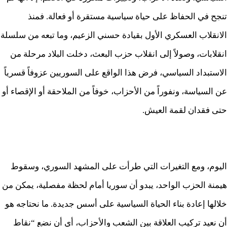
تنجح في الحفاظ على حياة سياسية مستقرة أو فعالة. فمنذ
الانقلاب العسكري الأول بقيادة حسني الزعيم، وما تبعه من سلسلة
انقلابات، وصولاً إلى انقلاب حزب البعث، دخلت البلاد مرحلة من
الاستبداد السياسي، فرض هذا الواقع على السوريين عزوفاً قسرياً
عن السياسة، ونفوراً من الأحزاب، خوفاً من الملاحقة أو الإقصاء أو
حتى فقدان لقمة العيش.
اليوم، ومع التغيرات التي طرأت على المشهد السوري، وسقوط
هيمنة الحزب الواحد، يبدو أن سوريا أمام لحظة مفصلية، يمكن من
خلالها إعادة بناء الحياة السياسية على أسس جديدة. ما نحتاجه هو
أن نعيد تركيب العلاقة بين الشعب والأحزاب، أي أن نضع “نقاط