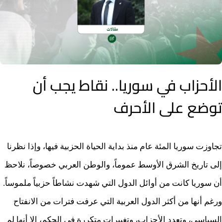
الأحزاب في سوريا.. نقاط يجب أن
توضع على الأحرف
تجاوزت سوريا المئة عام منذ بداية الحياة الحزبية فيها، وإذا نظرنا
إلى تاريخ الشرق الأوسط عموماً، والوطن العربي خصوصاً، نلاحظ
أن سوريا كانت من أوائل الدول التي شهدت نشاطاً حزبياً ملموساً.
ورغم أنها من أكثر الدول العربية التي عرفت فترات من الانفتاح
السياسي، وتعدد الأحزاب، وتغييرات متكررة في الحكم، إلا أنها لم