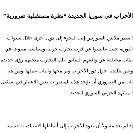
الأحزاب في سوريا الجديدة “نظرة مستقبلية ضرورية”
اضطر ملايين السوريين إلى اللجوء إلى دول أخرى خلال سنوات
الثورة، حيث عايشوا عن قرب تجارب حزبية وسياسية متنوعة في
بيئات مختلفة عن واقعهم السابق. تلك التجارب منحتهم رؤى جديدة
وغير تقليدية حول دور الأحزاب وبرامجها وآليات عملها. ومن هنا،
بات من الضروري أن تؤخذ هذه المتغيرات بعين الاعتبار في تشكيل
المشهد الحزبي السوري الجديد.
إذ لم يعد مقبولاً أن تعود الأحزاب إلى أنماطها الاعتيادية القديمة،