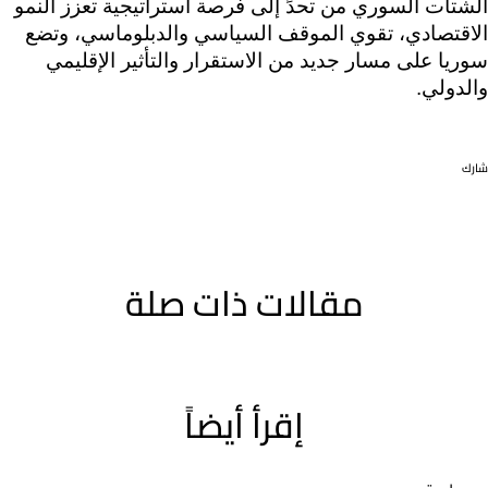
الشتات السوري من تحدٍّ إلى فرصة استراتيجية تعزز النمو 
الاقتصادي، تقوي الموقف السياسي والدبلوماسي، وتضع 
سوريا على مسار جديد من الاستقرار والتأثير الإقليمي 
والدولي.
شارك
مقالات ذات صلة
إقرأ أيضاً