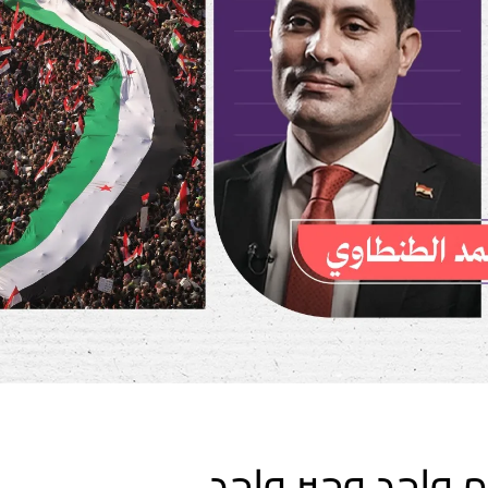
 واحد وجبر واحد