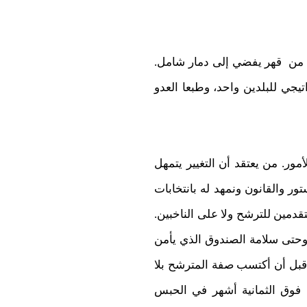
 من قهر يفضي إلى دمار شامل.
جي للبلدين واحد، وطبعا العدو
مور. من يعتقد أن التغيير يتمهل
تور والقانون ونمهد له بانتخابات
قدمين للترشح ولا على الناخبين.
ة وحتى سلامة الصندوق الذي يأمن
قبل أن أكتسب صفة المترشح بلا
فوق الثمانية أشهر في الحبس