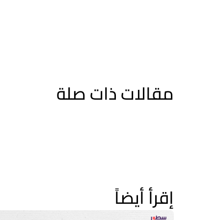
مقالات ذات صلة
إقرأ أيضاً