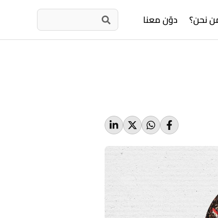
ن نحن؟
دوّن معنا