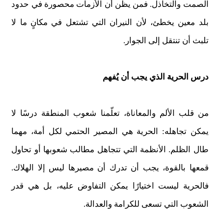
الصمت والتخاذل. فمن يظن أن الأزمات محصورة في حدود
بلد معين يخطئ، لأن النيران التي تشتعل في مكانٍ ما لا
تلبث أن تنتقل إلى الجوار.
درس الحرية الذي يجب أن يُفهم
من قلب الألم والمعاناة، تعلّمنا شعوب المنطقة درسًا لا
يمكن تجاهله: الحرية هي المصير الحتمي لكل أمة، مهما
طال الظلم. الأنظمة التي تتجاهل مطالب شعوبها أو تحاول
قمعها بالقوة، يجب أن تدرك أن مصيرها ليس إلا الهلاك.
فالحرية ليست اختيارًا يمكن التفاوض عليه، بل هي قدر
الشعوب التي تسعى للكرامة والعدالة.