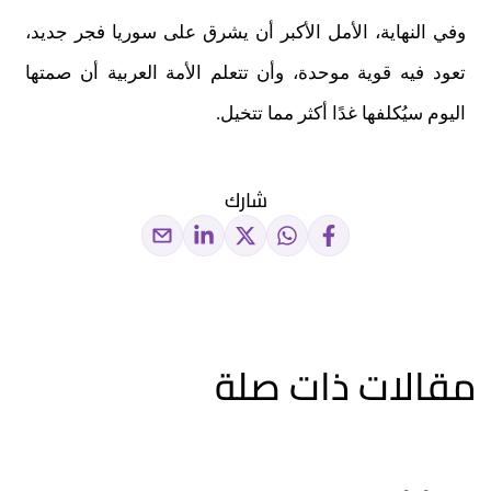
وفي النهاية، الأمل الأكبر أن يشرق على سوريا فجر جديد،
تعود فيه قوية موحدة، وأن تتعلم الأمة العربية أن صمتها
اليوم سيُكلفها غدًا أكثر مما تتخيل.
شارك
مقالات ذات صلة