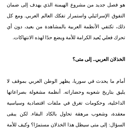
هو فصل جديد من مشروع الهيمنة الذي يهدف إلى ضمان
التفوق الإسرائيلي واستمرار تفكك العالم العربي. ومع كل
ذلك، تكتفي الأنظمة العربية بالمشاهدة من بعيد، دون أي
تحرك فعلي يُعيد الكرامة للأمة ويضع حدًا لهذه الانتهاكات.
الخذلان العربي.. إلى متى؟
أمام ما يحدث في سوريا، يظهر الوطن العربي بموقف لا
يليق بتاريخ شعوبه وحضاراته. أنظمة مشغولة بصراعاتها
الداخلية، وحكومات تغرق في ملفات اقتصادية وسياسية
معقدة، وشعوب مرهقة تحاول بالكاد البقاء. لكن يبقى
السؤال: إلى متى سيظل هذا الخذلان مستمرًا؟ وكيف للأمة