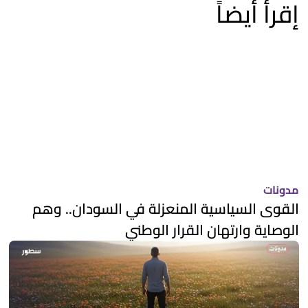
إقرأ أيضاً
مدونات
القوى السياسية المنعزلة في السودان.. وهم
الوصاية وارتهان القرار الوطني