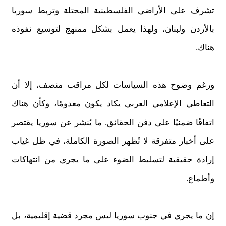
تشرف على الأراضي الفلسطينية المحتلة وتربط سوريا
بالأردن ولبنان، ولهذا يعمل بشكل ممنهج لتوسيع نفوذه
هناك.
ورغم وضوح هذه السياسات لكل مراقب منصف، إلا أن
التعاطي الإعلامي العربي يكاد يكون معدومًا، وكأن هناك
اتفاقًا ضمنيًا على دفن الحقائق. ما يُنشر عن سوريا يقتصر
على أخبار متفرقة لا تُظهر الصورة الكاملة، في ظل غياب
إرادة حقيقية لتسليط الضوء على ما يجري من انتهاكات
وأطماع.
إن ما يجري في جنوب سوريا ليس مجرد قضية إقليمية، بل