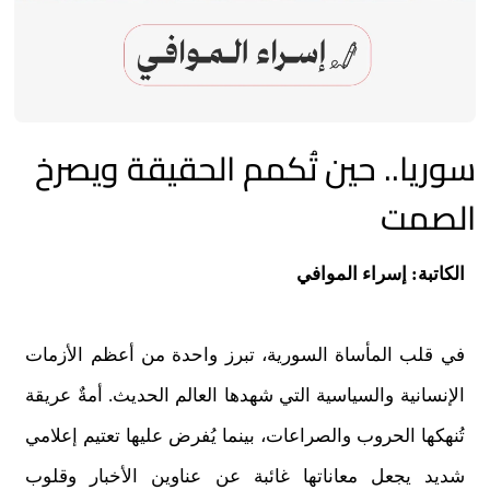
سوريا.. حين تُكمم الحقيقة ويصرخ
الصمت
الكاتبة: إسراء الموافي
في قلب المأساة السورية، تبرز واحدة من أعظم الأزمات
الإنسانية والسياسية التي شهدها العالم الحديث. أمةٌ عريقة
تُنهكها الحروب والصراعات، بينما يُفرض عليها تعتيم إعلامي
شديد يجعل معاناتها غائبة عن عناوين الأخبار وقلوب