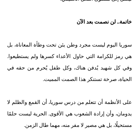
خاتمة.. لن نصمت بعد الآن
سوريا اليوم ليست مجرد وطن يئن تحت وطأة المعاناة، بل
هي رمز للكرامة التي حاول الأعداء كسرها ولم يستطيعوا.
وفي كل شهيد يُدفن هناك، وكل طفل يُحرم من حقه في
الحياة، صرخة تستنكر هذا الصمت المميت.
على الأنظمة أن تتعلم من درس سوريا، أن القمع والظلم لا
يدومان، وأن إرادة الشعوب هي الأقوى. الحرية ليست حلمًا
مستحيلًا، بل هي مصير لا مفر منه، مهما طال الزمن.