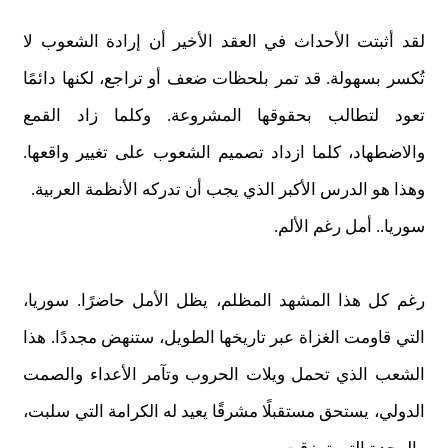
لقد أثبتت الأحداث في العقد الأخير أن إرادة الشعوب لا
تُكسر بسهولة. قد تمر بلحظات ضعف أو تراجع، لكنها دائمًا
تعود لتطالب بحقوقها المشروعة. وكلما زاد القمع
والاضطهاد، كلما ازداد تصميم الشعوب على تغيير واقعها.
وهذا هو الدرس الأكبر الذي يجب أن تدركه الأنظمة العربية.
سوريا.. أمل رغم الألم.
رغم كل هذا المشهد المظلم، يظل الأمل حاضرًا. سوريا،
التي قاومت الغزاة عبر تاريخها الطويل، ستنهض مجددًا. هذا
الشعب الذي تحمل ويلات الحروب وتآمر الأعداء والصمت
الدولي، يستحق مستقبلًا مشرقًا يعيد له الكرامة التي سلبت،