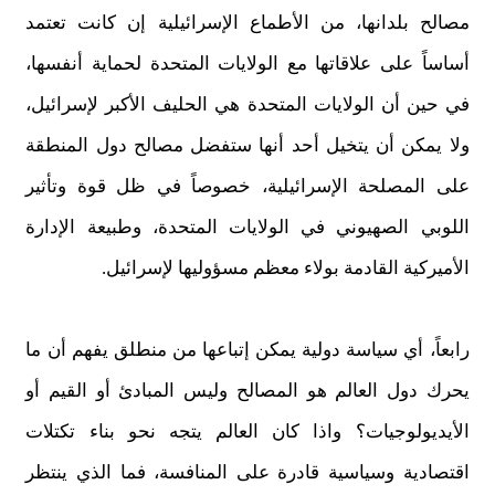
مصالح بلدانها، من الأطماع الإسرائيلية إن كانت تعتمد
أساساً على علاقاتها مع الولايات المتحدة لحماية أنفسها،
في حين أن الولايات المتحدة هي الحليف الأكبر لإسرائيل،
ولا يمكن أن يتخيل أحد أنها ستفضل مصالح دول المنطقة
على المصلحة الإسرائيلية، خصوصاً في ظل قوة وتأثير
اللوبي الصهيوني في الولايات المتحدة، وطبيعة الإدارة
الأميركية القادمة بولاء معظم مسؤوليها لإسرائيل.
رابعاً، أي سياسة دولية يمكن إتباعها من منطلق يفهم أن ما
يحرك دول العالم هو المصالح وليس المبادئ أو القيم أو
الأيديولوجيات؟ واذا كان العالم يتجه نحو بناء تكتلات
اقتصادية وسياسية قادرة على المنافسة، فما الذي ينتظر