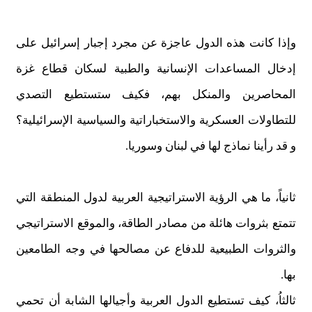
وإذا كانت هذه الدول عاجزة عن مجرد إجبار إسرائيل على
إدخال المساعدات الإنسانية والطبية لسكان قطاع غزة
المحاصرين والمنكل بهم، فكيف ستستطيع التصدي
للتطاولات العسكرية والاستخباراتية والسياسية الإسرائيلية؟
و قد رأينا نماذج لها في لبنان وسوريا.
ثانياً، ما هي الرؤية الاستراتيجية العربية لدول المنطقة التي
تتمتع بثروات هائلة من مصادر الطاقة، والموقع الاستراتيجي
والثروات الطبيعية للدفاع عن مصالحها في وجه الطامعين
بها.
ثالثاُ، كيف تستطيع الدول العربية وأجيالها الشابة أن تحمي