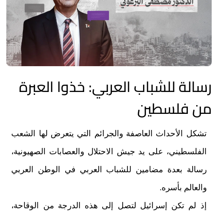
رسالة للشباب العربي: خذوا العبرة
من فلسطين
تشكل الأحداث العاصفة والجرائم التي يتعرض لها الشعب
الفلسطيني، على يد جيش الاحتلال والعصابات الصهيونية،
رسالة بعدة مضامين للشباب العربي في الوطن العربي
والعالم بأسره.
إذ لم تكن إسرائيل لتصل إلى هذه الدرجة من الوقاحة،