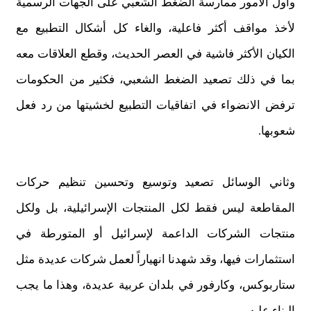
وأول الأمور ممارسة الضغط الشعبي على الجهات الرسمية
لأخذ مواقف أكثر فاعلية، والغاء كل أشكال التطبيع مع
الكيان الأكثر فاشية في العصر الحديث، وقطع العلاقات معه
بما في ذلك تصعيد الضغط الشعبي، فكثير من الحكومات
ترفض الانضواء في اتفاقيات التطبيع لخشيتها من رد فعل
شعوبها.
وثاني الوسائل تصعيد وتوسيع وتحسين تنظيم حركات
المقاطعة ليس فقط لكل المنتجات الإسرائيلية، بل ولكل
منتجات الشركات الداعمة لإسرائيل أو المتورطة في
استثمارات فيها، وقد شهدنا انهياراً لعمل شركات عديدة مثل
ستاربوكس، وكارفور في بلدان عربية عديدة، وهذا ما يجب
البناء عليه.