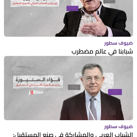
ضيوف سطور
شبابنا في عالم مضطرب
ضيوف سطور
الشباب العربي والمشاركة في صنع المستقبل: