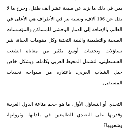
بمن في ذلك ما يزيد عن سبعة عشر ألف طفل، وجرح ما لا
يقل عن 106 آلاف، ونسبة بتر في الأطراف هي الأعلى في
العالم، بالإضافة إلى الدمار الوحشي للمساكن والمؤسسات
الصحية والتعليمية والبنية التحتية وكل مقومات الحياة، يثير
تساؤلات وتحديات أوسع بكثير من معاناة الشعب
الفلسطيني، لتشمل المحيط العربي بكامله، وبشكل خاص
جيل الشباب العربي، باعتباره من سيواجه تحديات
المستقبل.
التحدي أو التساؤل الأول، ما هو حجم مناعة الدول العربية
وقدرتها على التصدي للطامعين في بلدانها، وثرواتها،
وشعوبها؟