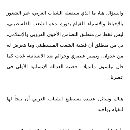
والسؤال هنا، ما الذي سيفعله الشباب العربي، غير الشعور
بالإحباط والاستياء، للقيام بدوره لدعم الشعب الفلسطيني،
ليس فقط من منطلق التضامن الأخوي العروبي والإسلامي،
بل من منطلق أن قضية الشعب الفلسطيني وما يتعرض له
من عدوان، وتمييز عنصري وجرائم ضد الانسانية، غدت كما
قال نيلسون مانديلا ، قضية العدالة الإنسانية الأولى في
عصرنا.
هناك وسائل عديدة يستطيع الشباب العربي أن يلجأ لها
للقيام بواجبه.