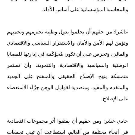
والمحاسبة المؤسساتية على أساس الأداء.
عاشرا: من حقهم أن يحلموا بدول وطنية تحترمهم وتحميهم
وتؤمن لهم الأمن والأمان والاستقرار السياسي والاقتصادي
والمالي، وتحرص على أن تكون مُحَوْكَمة في إدارتها للقضايا
الوطنية والسياسية والاقتصادية والتنموية، وأن تستمر
متمسكة بنهج الإصلاح الحقيقي والمنفتح على الجديد
والمتقدم والمفيد، ومتصدية لعَوامِل الوهن جرَّاء الاستعصاء
على الإصلاح.
حادي عشر: ومن حقهم أن يقتفوا أثر مجموعات اقتصادية
في أنحاء مختلفة من العالم، استطاعت أن تبني تجمعات