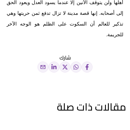
أهلها ولن يتوقف الأنين إلا عندما يسود العدل ويعود الحق
إلى أصحابه. إنها قصة مدينة لا تزال تدفع ثمن حريتها وهي
تذكير للعالم أن السكوت على الظلم هو الوجه الآخر
للجريمة.
شارك
مقالات ذات صلة