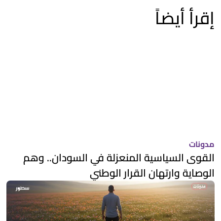
إقرأ أيضاً
مدونات
القوى السياسية المنعزلة في السودان.. وهم
الوصاية وارتهان القرار الوطني