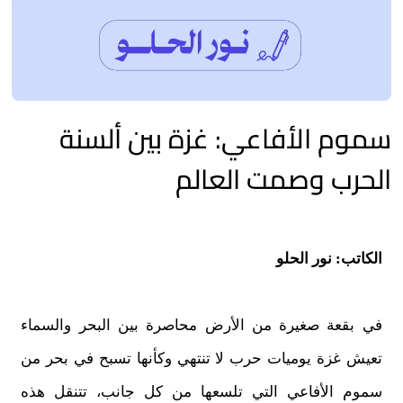
سموم الأفاعي: غزة بين ألسنة
الحرب وصمت العالم
الكاتب: نور الحلو
في بقعة صغيرة من الأرض محاصرة بين البحر والسماء
تعيش غزة يوميات حرب لا تنتهي وكأنها تسبح في بحر من
سموم الأفاعي التي تلسعها من كل جانب، تتنقل هذه