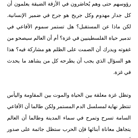
رؤوسهم حتى وهم يُحاصَرون في الأزقة الضيقة يعلمون أن
كل جدار مهدوم وكل جريح هو جرح في ضمير الإنسانية.
لكن ماذا عن المستقبل؟ هل تستمر سموم الأفاعي في
تدمير حياة الفلسطينيين في غزة؟ أم أن العالم سيصحو من
غفوته ويدرك أن الصمت على الظلم هو مشاركة فيه؟ هذا
هو السؤال الذي يجب أن يطرحه كل من يشاهد ما يحدث
في غزة.
وتظل غزة معلقة بين الحياة والموت بين المقاومة واليأس
تنتظر نهاية لمسلسل الدم المستمر ولكن طالما أن الأفاعي
السامة تسرح وتمرح في سماء المدينة وطالما أن العالم
يتجاهل معاناة أبنائها فإن الحرب ستظل جاثمة على صدور