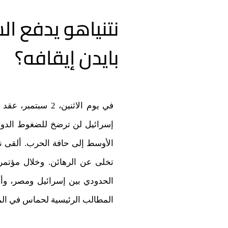
نتنياهو يدفع ال
بايدن إيقافه؟
الأوسط إلى حافة الحرب. ألقى نت
تخلى عن الرهائن. وخلال مؤتمر
الحدودي بين إسرائيل ومصر، وأن
المطالب الرئيسية لحماس في ال