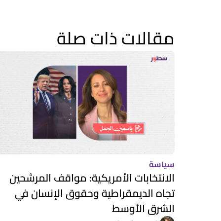
مقالات ذات صلة
سياسة
الانتخابات الأمريكية: مواقف المرشحين
تجاه الديمقراطية وحقوق الإنسان في
الشرق الأوسط