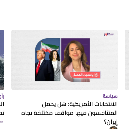
سياسة
رأي
الانتخابات الأمريكية: هل يحمل
ال
المتنافسون فيها مواقف مختلفة تجاه
تح
إيران؟