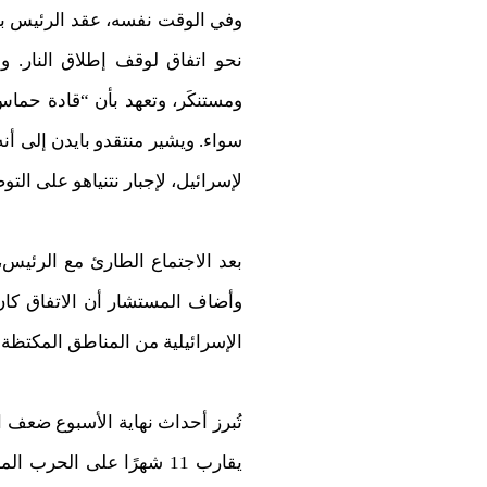
وفي الوقت نفسه، عقد الرئيس باي
نحو اتفاق لوقف إطلاق النار. 
ومستنكَر، وتعهد بأن “قادة حماس
سواء. ويشير منتقدو بايدن إلى أن
لإسرائيل، لإجبار نتنياهو على التو
بعد الاجتماع الطارئ مع الرئيس
الإسرائيلية من المناطق المكتظة 
تُبرز أحداث نهاية الأسبوع ضعف ا