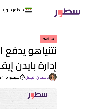
سطور سوريا
سياسة
نتنياهو يدفع 
إدارة بايدن إيق
ياسمين الجمل
سبتمبر 6, 2024