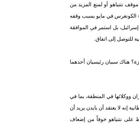
ير موقف نتنياهو أو لمنع المزيد من
ء الكونغرس في مايو بسبب وقفه
سرائيل، بل استمر في الموافقة
غزة؟ هناك سببان رئيسيان أحدهما
ن ووكلائها في المنطقة، بما في
ة إنه لا يعتقد أن بايدن يريد أن
ط على نتنياهو خوفاً من إضعاف