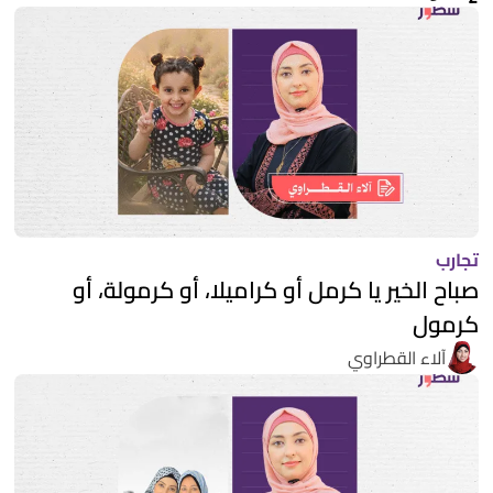
تجارب
صباح الخير يا كرمل أو كراميلا، أو كرمولة، أو
كرمول
آلاء القطراوي