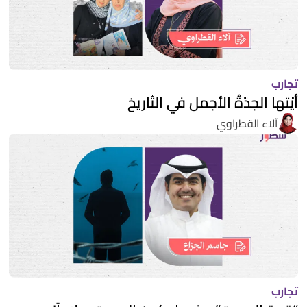
تجارب
أيّتها الجدّةُ الأجمل في التّاريخ
آلاء القطراوي
تجارب