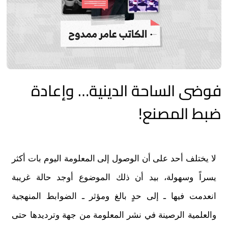
فوضى الساحة الدينية… وإعادة
ضبط المصنع!
لا يختلف أحد على أن الوصول إلى المعلومة اليوم بات أكثر
يسراً وسهولة، بيد أن ذلك الموضوع أوجد حالة غريبة
انعدمت فيها ـ إلى حدٍ بالغ ومؤثر ـ الضوابط المنهجية
والعلمية الرصينة في نشر المعلومة من جهة وترديدها حتى