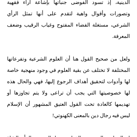
الدينية، إذ تسود الفوضى جنباتها بإشاعة آراء فقهية
وتصورات وأقوال واهية لتقدم على أنها تمثل الرأي
الشرعي، مستغلة الفضاء المفتوح وغياب الرقيب وضعف
المعرفة.
ولعل من صحيح القول هنا أن العلوم الشرعية وتفرعاتها
المختلفة لا تختلف عن بقية العلوم في وجود منهجية خاصة
لها وأدوات لتحقيق أهداف الرجوع إليها، فهي والحال هذه
لها خصوصيتها التي يجب أن تراعى ولا يتم تجاوزها أو
تهديمها كالعادة تحت القول العتيق المشهور أن الإسلام
ليس فيه رجال دين بالمعنى الكهنوتي!