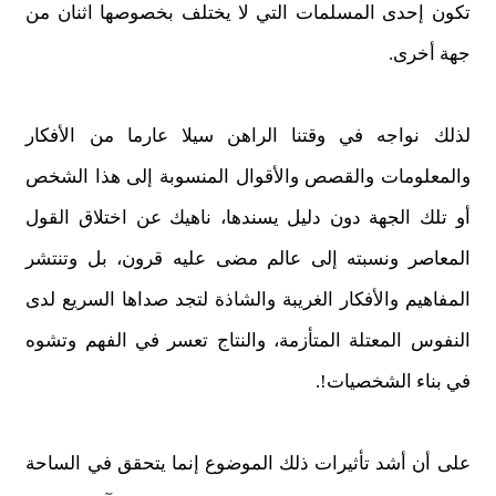
تكون إحدى المسلمات التي لا يختلف بخصوصها اثنان من
جهة أخرى.
لذلك نواجه في وقتنا الراهن سيلا عارما من الأفكار
والمعلومات والقصص والأقوال المنسوبة إلى هذا الشخص
أو تلك الجهة دون دليل يسندها، ناهيك عن اختلاق القول
المعاصر ونسبته إلى عالم مضى عليه قرون، بل وتنتشر
المفاهيم والأفكار الغريبة والشاذة لتجد صداها السريع لدى
النفوس المعتلة المتأزمة، والنتاج تعسر في الفهم وتشوه
في بناء الشخصيات!.
على أن أشد تأثيرات ذلك الموضوع إنما يتحقق في الساحة