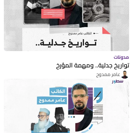
مدونات
تواريخ جدلية.. ومهمة المؤرخ
عامر ممدوح