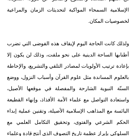
الإسلامية السمحاء المواكبة لتحديثات الزمان والمراعية
لخصوصيات المكان.
ولذلك كانت الحاجة اليوم لإيقاف هذه الفوضى التي تضرب
أطنابها الساحة الدينية على نحو ملفت، وذلك لن يكون إلا
بإعادة ترتيب الأولويات لمصادر التلقي والتشريع، والإحاطة
بالعلوم المساندة مثل علوم القرآن وأسباب النزول، ووضع
السنّة النبوية الشارحة والمفصلة في موقعها الأصيل،
واستعادة التواصل مع علماء الأمة الأفذاذ، وإنهاء القطيعة
البائسة مع المذاهب الإسلامية الأصيلة، وتقنين عملية إبداء
الحكم الشرعي والفتوى، وتحقيق التكامل العلمي مع
السلوكي بإبراز عظمة تاريخ التصوف الذي أنتج قادة وعلماء