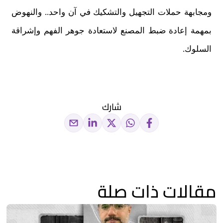
ومجابهة حملات التجهيل والتشكيك في آن واحد.. والنهوض
بمهمة إعادة ضبط المصنع لاستعادة جوهر الفهم وإشراقة
السلوك.
شارك
مقالات ذات صلة