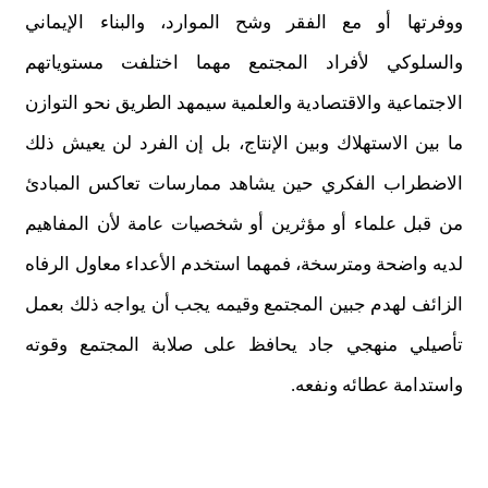
ووفرتها أو مع الفقر وشح الموارد، والبناء الإيماني
والسلوكي لأفراد المجتمع مهما اختلفت مستوياتهم
الاجتماعية والاقتصادية والعلمية سيمهد الطريق نحو التوازن
ما بين الاستهلاك وبين الإنتاج، بل إن الفرد لن يعيش ذلك
الاضطراب الفكري حين يشاهد ممارسات تعاكس المبادئ
من قبل علماء أو مؤثرين أو شخصيات عامة لأن المفاهيم
لديه واضحة ومترسخة، فمهما استخدم الأعداء معاول الرفاه
الزائف لهدم جبين المجتمع وقيمه يجب أن يواجه ذلك بعمل
تأصيلي منهجي جاد يحافظ على صلابة المجتمع وقوته
واستدامة عطائه ونفعه.