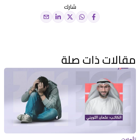
شارك
مقالات ذات صلة
تأملات