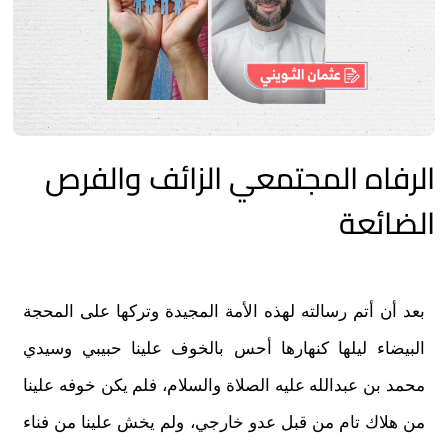
الرفاه المجتمعي الزائف والفرص
الضائعة
بعد أن أتم رسالته لهذه الأمة المجيدة وتركها على المحجة
البيضاء ليلها كنهارها أحس بالخوف علينا حبيبي وسيدي
محمد بن عبدالله عليه الصلاة والسلام، فلم يكن خوفه علينا
من هلاك تام من قبل عدو خارجي، ولم يخش علينا من فناء