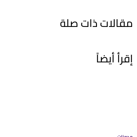
مقالات ذات صلة
إقرأ أيضاً
مدونات