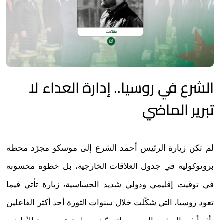
الشرع في روسيا.. إدارة العداء لا
تبرير الماضي
لم تكن زيارة الرئيس أحمد الشرع إلى موسكو مجرّد محطة
بروتوكولية في جدول العلاقات الخارجية، بل خطوة محسوبة
في توقيت إقليمي ودولي شديد الحساسية، زيارة تأتي فيما
تعود روسيا، التي شكّلت خلال سنوات الثورة أحد أكثر الفاعلين