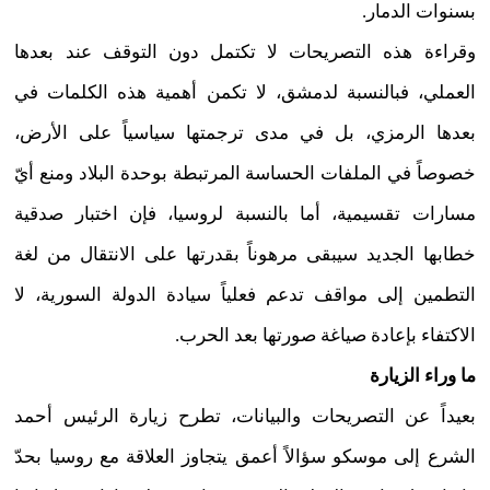
بسنوات الدمار.
وقراءة هذه التصريحات لا تكتمل دون التوقف عند بعدها
العملي، فبالنسبة لدمشق، لا تكمن أهمية هذه الكلمات في
بعدها الرمزي، بل في مدى ترجمتها سياسياً على الأرض،
خصوصاً في الملفات الحساسة المرتبطة بوحدة البلاد ومنع أيّ
مسارات تقسيمية، أما بالنسبة لروسيا، فإن اختبار صدقية
خطابها الجديد سيبقى مرهوناً بقدرتها على الانتقال من لغة
التطمين إلى مواقف تدعم فعلياً سيادة الدولة السورية، لا
الاكتفاء بإعادة صياغة صورتها بعد الحرب.
ما وراء الزيارة
بعيداً عن التصريحات والبيانات، تطرح زيارة الرئيس أحمد
الشرع إلى موسكو سؤالاً أعمق يتجاوز العلاقة مع روسيا بحدّ