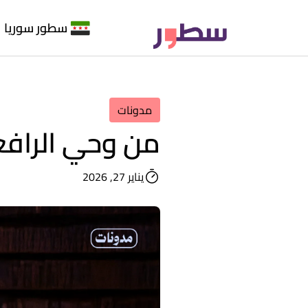
سطور سوريا
مدونات
من وحي الرافع
يناير 27, 2026