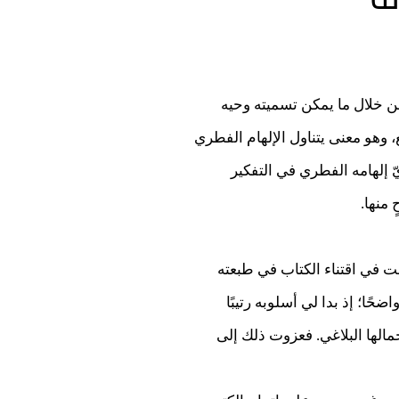
من خلال ما يمكن تسميته وحيه
، وهو معنى يتناول الإلهام الفطري
ّ إلهامه الفطري في التفكير
 منها.
قت في اقتناء الكتاب في طبعته
ضحًا؛ إذ بدا لي أسلوبه رتيبًا
بجمالها البلاغي. فعزوت ذلك إلى