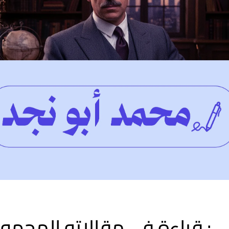
: قراءة في مقالاته المجهول