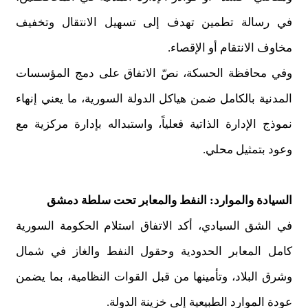
في رسالة تطمين تهدف إلى تسهيل الانتقال وتخفيف
مخاوف الانتقام أو الإقصاء.
وفي محافظة الحسكة، نصّ الاتفاق على دمج المؤسسات
المدنية بالكامل ضمن هياكل الدولة السورية، ما يعني إنهاء
نموذج الإدارة الذاتية فعلياً، واستبداله بإدارة مركزية مع
وعود بتمثيل محلي.
السيادة والموارد: النفط والمعابر تحت سلطة دمشق
في الشق السيادي، أكد الاتفاق استلام الحكومة السورية
كامل المعابر الحدودية وحقول النفط والغاز في شمال
وشرق البلاد، وتأمينها من قبل القوات النظامية، بما يضمن
عودة الموارد الطبيعية إلى خزينة الدولة.