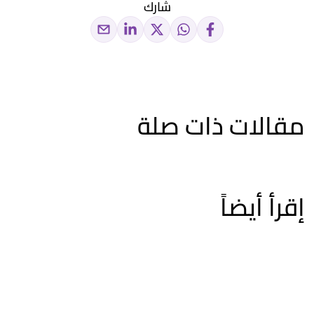
شارك
مقالات ذات صلة
إقرأ أيضاً