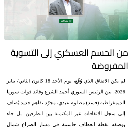
من الحسم العسكري إلى التسوية
المفروضة
لم يكن الاتفاق الذي وُقّع، يوم الأحد 18 كانون الثاني/ يناير
2026، بين الرئيس السوري أحمد الشرع وقائد قوات سوريا
الديمقراطية (قسد) مظلوم عبدي، مجرّد تفاهم جديد يُضاف
إلى سجل الاتفاقات غير المكتملة بين الطرفين، بل جاء
بوصفه نقطة انعطاف حاسمة في مسار الصراع شمال