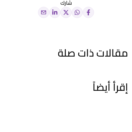
شارك
مقالات ذات صلة
إقرأ أيضاً