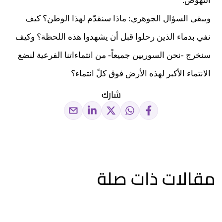
النهوض.
ويبقى السؤال الجوهري: ماذا سنقدّم لهذا الوطن؟ كيف
نفي بدماء الذين رحلوا قبل أن يشهدوا هذه اللحظة؟ وكيف
سنخرج -نحن السوريين جميعاً- من انتماءاتنا الفرعية لنضع
الانتماء الأكبر لهذه الأرض فوق كلّ انتماء؟
شارك
مقالات ذات صلة