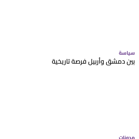
سياسة
بين دمشق وأربيل فرصة تاريخية
مدونات