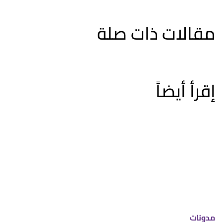
مقالات ذات صلة
إقرأ أيضاً
مدونات