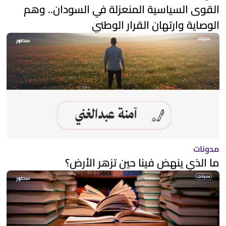
القوى السياسية المنعزلة في السودان.. وهم
الوصاية وارتهان القرار الوطني
مدونات
ما الذي ينهض فينا حين تزهر الأرض؟